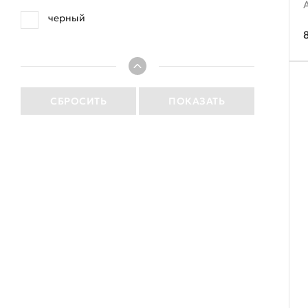
черный
СБРОСИТЬ
ПОКАЗАТЬ