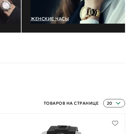
ЖЕНСКИЕ ЧАСЫ
ТОВАРОВ НА СТРАНИЦЕ
20