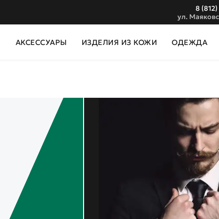
8 (812)
ул. Маяковс
И
АКСЕССУАРЫ
ИЗДЕЛИЯ ИЗ КОЖИ
ОДЕЖДА