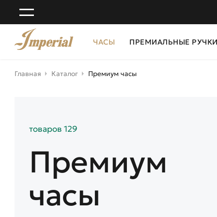
ЧАСЫ
ПРЕМИАЛЬНЫЕ РУЧК
Главная
Каталог
Премиум часы
товаров 129
Премиум
часы