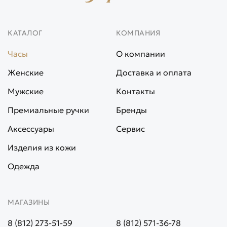
КАТАЛОГ
КОМПАНИЯ
Часы
О компании
Женские
Доставка и оплата
Мужские
Контакты
Премиальные ручки
Бренды
Аксессуары
Сервис
Изделия из кожи
Одежда
МАГАЗИНЫ
8 (812) 273-51-59
8 (812) 571-36-78