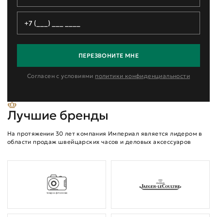
ПЕРЕЗВОНИТЕ МНЕ
Согласен с условиями
политики конфиденциальности
Лучшие бренды
На протяжении 30 лет компания Империал является лидером в
области продаж швейцарских часов и деловых аксессуаров