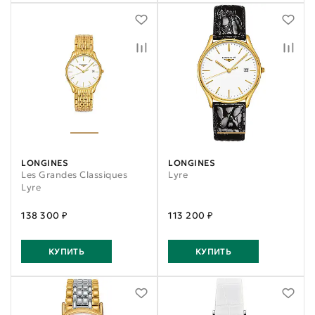
LONGINES
LONGINES
Les Grandes Classiques
Lyre
Lyre
138 300 ₽
113 200 ₽
КУПИТЬ
КУПИТЬ