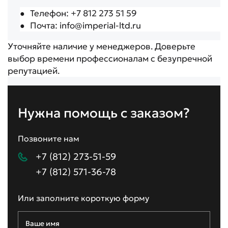
Телефон: +7 812 273 51 59
●
Почта: info@imperial-ltd.ru
●
Уточняйте наличие у менеджеров. Доверьте
выбор времени профессионалам с безупречной
репутацией.
Нужна помощь с заказом?
Позвоните нам
+7 (812) 273-51-59
+7 (812) 571-36-78
Или заполните короткую форму