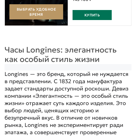
ВЫБРАТЬ УДОБНОЕ
ВРЕМЯ
КУПИТЬ
Часы Longines: элегантность
как особый стиль жизни
Longines — это бренд, который не нуждается
в представлении. С 1832 года мануфактура
задает стандарты доступной роскоши. Девиз
компании «Элегантность — это особый стиль
жизни» отражает суть каждого изделия. Это
выбор людей, ценящих историю и
безупречный вкус. В отличие от новичков
рынка, Longines не экспериментирует ради
эпатажа, а совершенствует проверенные