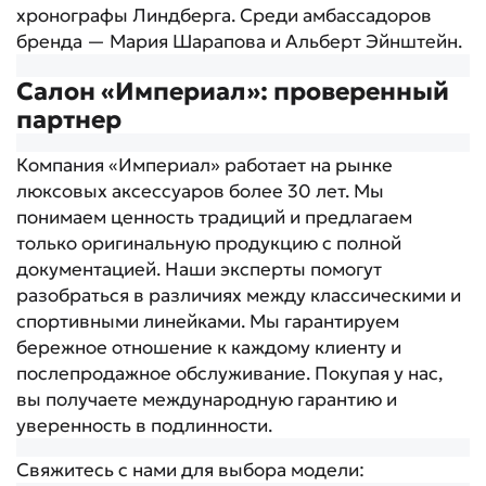
хронографы Линдберга. Среди амбассадоров
бренда — Мария Шарапова и Альберт Эйнштейн.
Салон «Империал»: проверенный
партнер
Компания «Империал» работает на рынке
люксовых аксессуаров более 30 лет. Мы
понимаем ценность традиций и предлагаем
только оригинальную продукцию с полной
документацией. Наши эксперты помогут
разобраться в различиях между классическими и
спортивными линейками. Мы гарантируем
бережное отношение к каждому клиенту и
послепродажное обслуживание. Покупая у нас,
вы получаете международную гарантию и
уверенность в подлинности.
Свяжитесь с нами для выбора модели: