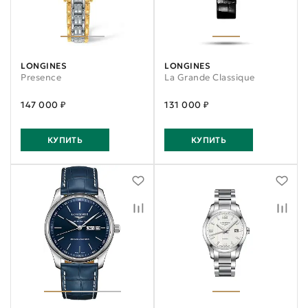
LONGINES
LONGINES
Presence
La Grande Classique
147 000 ₽
131 000 ₽
КУПИТЬ
КУПИТЬ