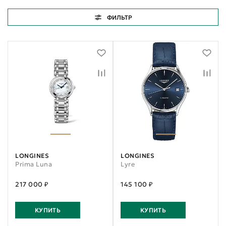
ФИЛЬТР
LONGINES
LONGINES
Prima Luna
Lyre
217 000 ₽
145 100 ₽
КУПИТЬ
КУПИТЬ