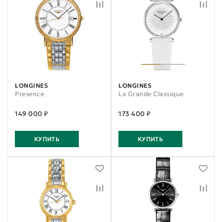
LONGINES
LONGINES
Presence
La Grande Classique
149 000 ₽
173 400 ₽
КУПИТЬ
КУПИТЬ