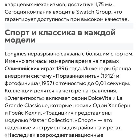
кварцевых механизмов, достигнув 1,75 мм.
Сегодня компания входит в Swatch Group, что
гарантирует доступность при высоком качестве.
Спорт и классика в каждой
модели
Longines неразрывно связана с большим спортом.
Именно эти часы измеряли время на первых
Олимпийских играх 1896 года. Инженеры бренда
внедрили систему «Порванная нить» (1912) и
фотофиниша (1937) с точностью до 0,01 секунды.
Коллекции делятся на четыре направления.
«Элегантность» включает серии DolceVita и La
Grande Classique, которые носили Одри Хепберн
и Грейс Келли. «Традиции» представлены
моделью Master Collection. «Спорт» — это
надежные инструменты для дайвинга и регат.
«Наследие» возрождает авиационные