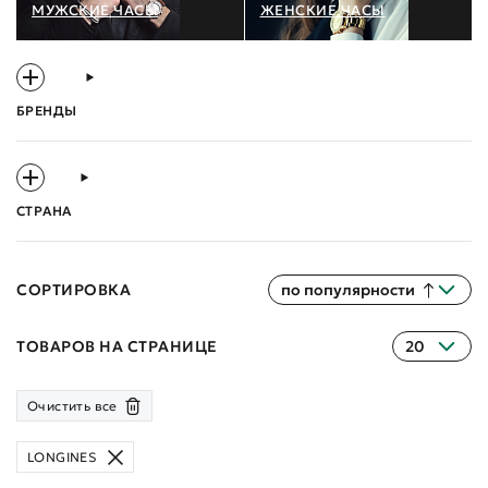
МУЖСКИЕ ЧАСЫ
ЖЕНСКИЕ ЧАСЫ
БРЕНДЫ
СТРАНА
СОРТИРОВКА
по популярности
ТОВАРОВ НА СТРАНИЦЕ
20
Очистить все
LONGINES