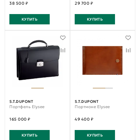
38 500 ₽
29 700 ₽
КУПИТЬ
КУПИТЬ
S.T.DUPONT
S.T.DUPONT
Портфель Elysee
Портмоне Elysee
165 000 ₽
49 400 ₽
КУПИТЬ
КУПИТЬ