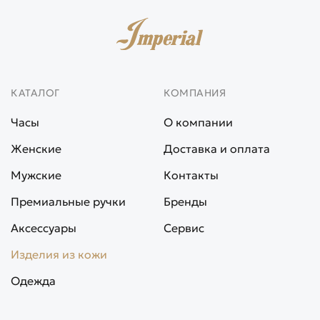
КАТАЛОГ
КОМПАНИЯ
Часы
О компании
Женские
Доставка и оплата
Мужские
Контакты
Премиальные ручки
Бренды
Аксессуары
Сервис
Изделия из кожи
Одежда