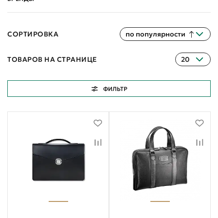
СОРТИРОВКА
по популярности
ТОВАРОВ НА СТРАНИЦЕ
20
ФИЛЬТР