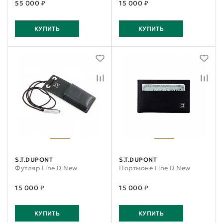
55 000 ₽
15 000 ₽
КУПИТЬ
КУПИТЬ
S.T.DUPONT
S.T.DUPONT
Футляр Line D New
Портмоне Line D New
15 000 ₽
15 000 ₽
КУПИТЬ
КУПИТЬ