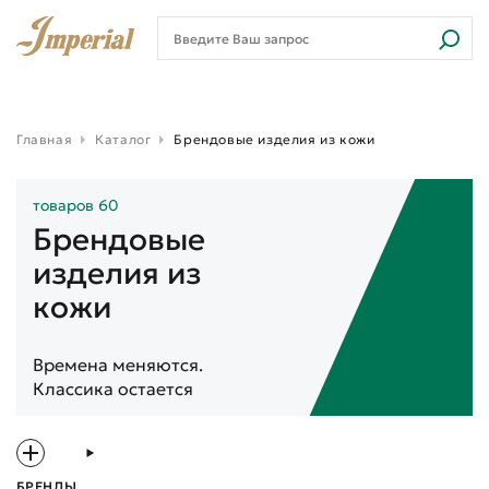
Главная
Каталог
Брендовые изделия из кожи
товаров 60
Брендовые
изделия из
кожи
Времена меняются.
Классика остается
БРЕНДЫ