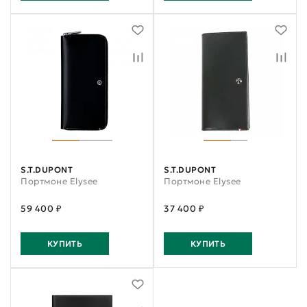
S.T.DUPONT
S.T.DUPONT
Портмоне Elysee
Портмоне Elysee
59 400 ₽
37 400 ₽
КУПИТЬ
КУПИТЬ