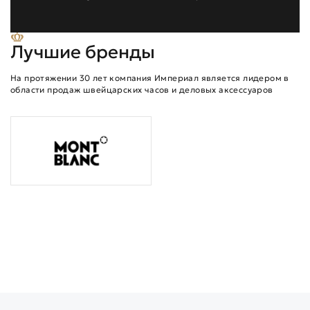
Лучшие бренды
На протяжении 30 лет компания Империал является лидером в
области продаж швейцарских часов и деловых аксессуаров