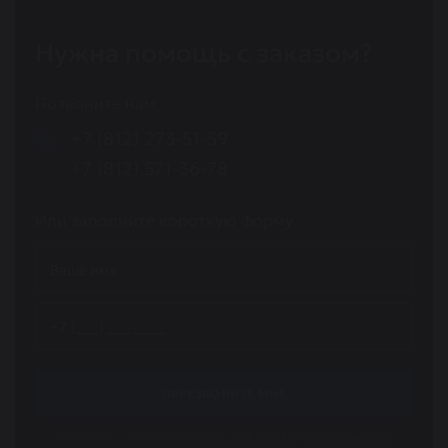
Нужна помощь с заказом?
Позвоните нам
+7 (812) 273-51-59
+7 (812) 571-36-78
Или заполните короткую форму
ПЕРЕЗВОНИТЕ МНЕ
Согласен с условиями
политики конфиденциальности