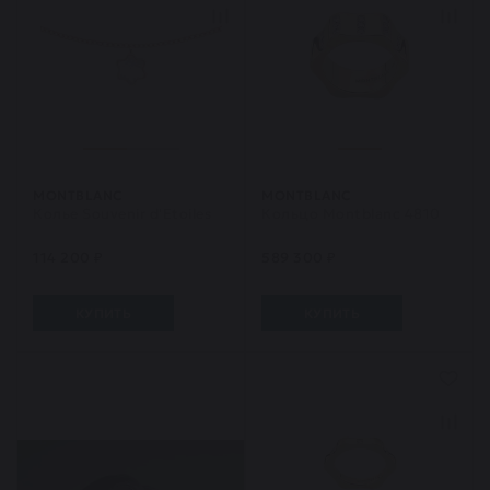
MONTBLANC
MONTBLANC
Колье Souvenir d'Etoiles
Кольцо Montblanc 4810
114 200 ₽
589 300 ₽
КУПИТЬ
КУПИТЬ