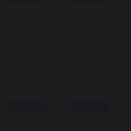
MONTBLANC
MONTBLANC
Серьги Etoile Secret
Колье La Dame Blanche
151 000 ₽
1 047 100 ₽
КУПИТЬ
КУПИТЬ