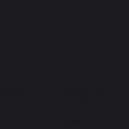
КАТАЛОГ
КОМПАНИЯ
Часы
О компании
Женские
Доставка и оплата
Мужские
Контакты
Премиальные ручки
Бренды
Аксессуары
Сервис