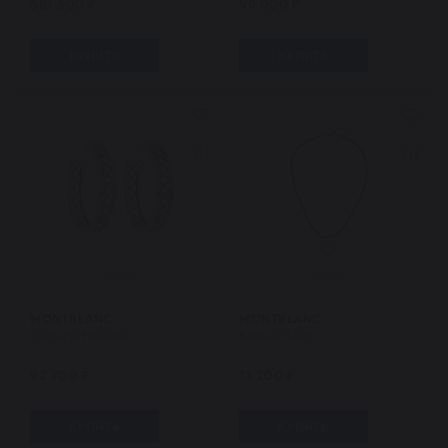
581 300 ₽
99 000 ₽
КУПИТЬ
КУПИТЬ
MONTBLANC
MONTBLANC
Серьги Hélène
Колье Star
92 700 ₽
11 200 ₽
КУПИТЬ
КУПИТЬ