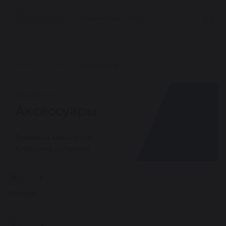
Главная
Каталог
Аксессуары
товаров 56
Аксессуары
Времена меняются.
Классика остается
БРЕНДЫ