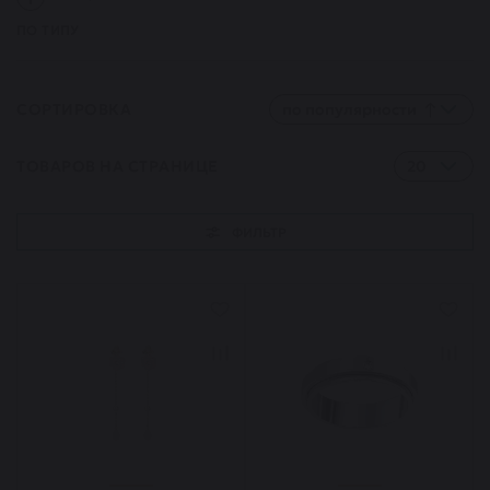
ПО ТИПУ
СОРТИРОВКА
по популярности
ТОВАРОВ НА СТРАНИЦЕ
20
ФИЛЬТР