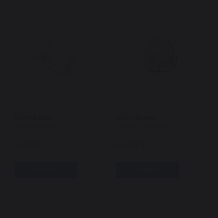
MONTBLANC
MONTBLANC
Кольцо Bohème
Кольцо Bohème
41 100 ₽
40 200 ₽
КУПИТЬ
КУПИТЬ