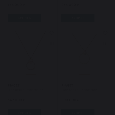
136 000 ₽
235 000 ₽
КУПИТЬ
КУПИТЬ
PIAGET
PIAGET
Подвеска Possession
Подвеска Possession
347 000 ₽
590 000 ₽
КУПИТЬ
КУПИТЬ