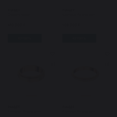
PIAGET
PIAGET
Серьги Rose
Кольцо Possession
410 000 ₽
108 000 ₽
КУПИТЬ
КУПИТЬ
PIAGET
PIAGET
Кольцо Possession
Кольцо Possession