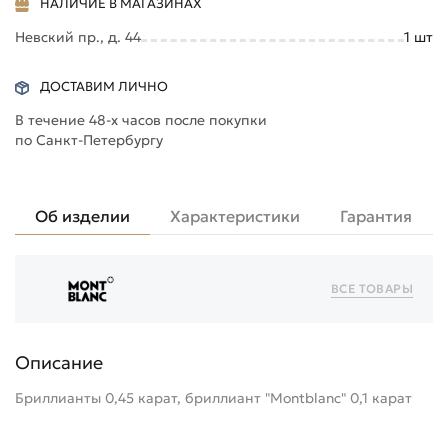
НАЛИЧИЕ В МАГАЗИНАХ
Невский пр., д. 44
1
шт
ДОСТАВИМ ЛИЧНО
В течение 48-х часов после покупки
по Санкт-Петербургу
Об изделии
Характеристики
Гарантия
ВСЕ ТОВАРЫ
Описание
Бриллианты 0,45 карат, бриллиант "Montblanc" 0,1 карат