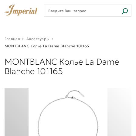
Главная
Аксессуары
MONTBLANC Колье La Dame Blanche 101165
MONTBLANC Колье La Dame
Blanche 101165