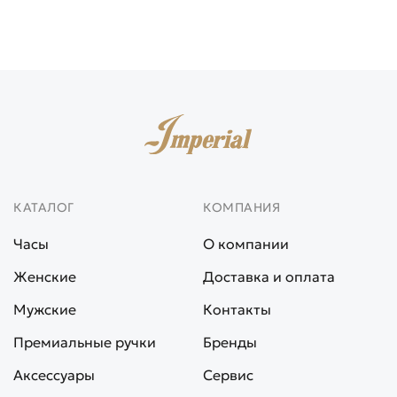
КАТАЛОГ
КОМПАНИЯ
Часы
О компании
Женские
Доставка и оплата
Мужские
Контакты
Премиальные ручки
Бренды
Аксессуары
Сервис