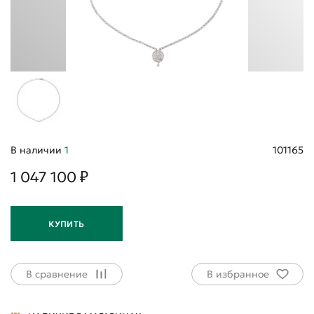
В наличии
1
101165
1 047 100 ₽
КУПИТЬ
В сравнение
В избранное