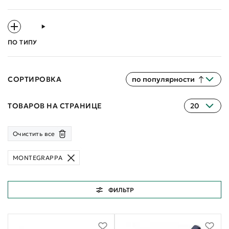
ПО ТИПУ
СОРТИРОВКА
по популярности
ТОВАРОВ НА СТРАНИЦЕ
20
Очистить все
MONTEGRAPPA
ФИЛЬТР