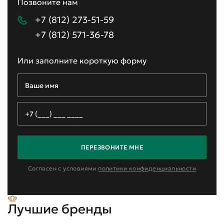
Позвоните нам
+7 (812) 273-51-59
+7 (812) 571-36-78
Или заполните короткую форму
ПЕРЕЗВОНИТЕ МНЕ
Согласен с условиями
политики конфиденциальности
Лучшие бренды