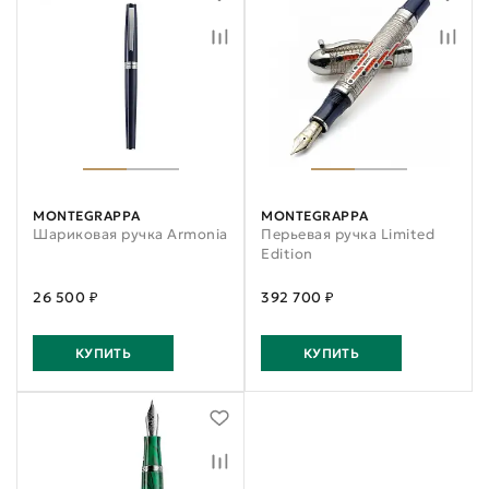
MONTEGRAPPA
MONTEGRAPPA
Шариковая ручка Armonia
Перьевая ручка Limited
Edition
26 500 ₽
392 700 ₽
КУПИТЬ
КУПИТЬ