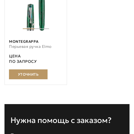
MONTEGRAPPA
Перьевая ручка Elmo
ЦЕНА
ПО ЗАПРОСУ
УТОЧНИТЬ
Нужна помощь с заказом?