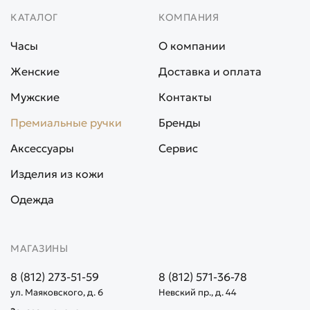
КАТАЛОГ
КОМПАНИЯ
Часы
О компании
Женские
Доставка и оплата
Мужские
Контакты
Премиальные ручки
Бренды
Аксессуары
Сервис
Изделия из кожи
Одежда
МАГАЗИНЫ
8 (812) 273-51-59
8 (812) 571-36-78
ул. Маяковского, д. 6
Невский пр., д. 44