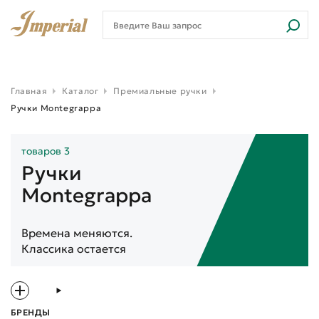
Главная
Каталог
Премиальные ручки
Ручки Montegrappa
товаров 3
Ручки
Montegrappa
Времена меняются.
Классика остается
БРЕНДЫ