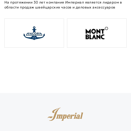
На протяжении 30 лет компания Империал является лидером в
области продаж швейцарских часов и деловых аксессуаров