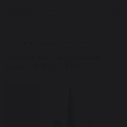
Главная
Премиальные ручки
MONTEGRAPPA Перьевая ручка Elmo ISE2R1AG
MONTEGRAPPA Перьевая
ручка Elmo ISE2R1AG