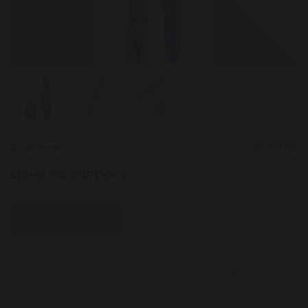
В наличии
0
ISE2R1AG
Цена по запросу
УТОЧНИТЬ
В сравнение
В избранное