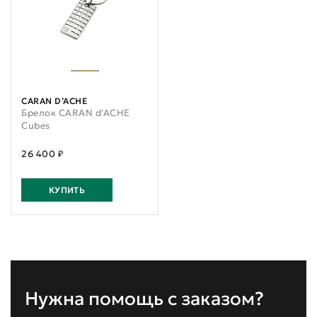
CARAN D’ACHE
Брелок CARAN d'ACHE
Cubes
26 400 ₽
КУПИТЬ
Нужна помощь с заказом?