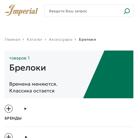
Главная
Каталог
Аксессуары
Брелоки
товаров 1
Брелоки
Времена меняются.
Классика остается
БРЕНДЫ