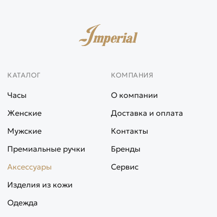
КАТАЛОГ
КОМПАНИЯ
Часы
О компании
Женские
Доставка и оплата
Мужские
Контакты
Премиальные ручки
Бренды
Аксессуары
Сервис
Изделия из кожи
Одежда