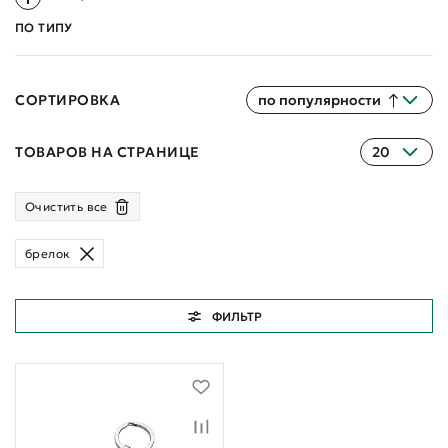
ПО ТИПУ
СОРТИРОВКА
по популярности
ТОВАРОВ НА СТРАНИЦЕ
20
Очистить все
брелок
ФИЛЬТР