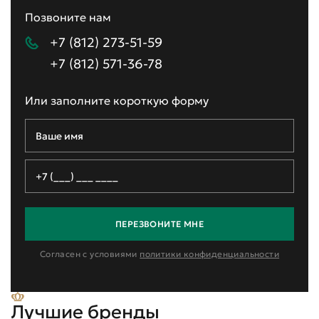
Позвоните нам
+7 (812) 273-51-59
+7 (812) 571-36-78
Или заполните короткую форму
ПЕРЕЗВОНИТЕ МНЕ
Согласен с условиями
политики конфиденциальности
Лучшие бренды