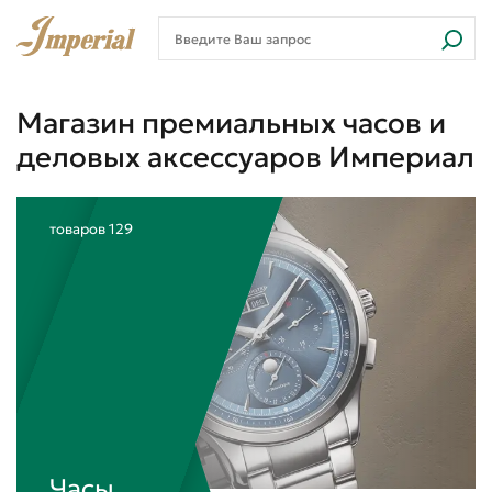
Магазин премиальных часов и
деловых аксессуаров Империал
товаров
129
Часы