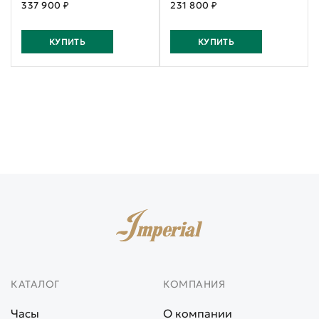
337 900 ₽
231 800 ₽
КУПИТЬ
КУПИТЬ
КАТАЛОГ
КОМПАНИЯ
Часы
О компании