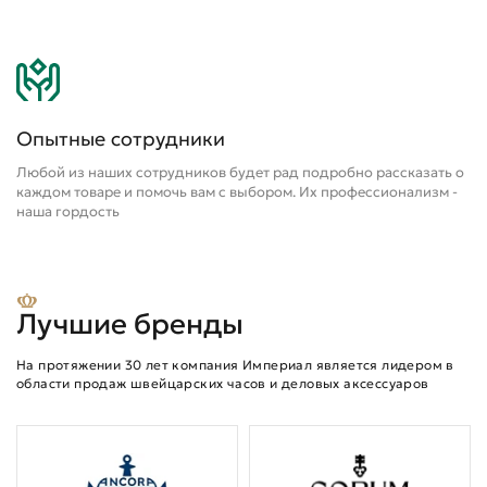
Опытные сотрудники
Любой из наших сотрудников будет рад подробно рассказать о
каждом товаре и помочь вам с выбором. Их профессионализм -
наша гордость
Лучшие бренды
На протяжении 30 лет компания Империал является лидером в
области продаж швейцарских часов и деловых аксессуаров