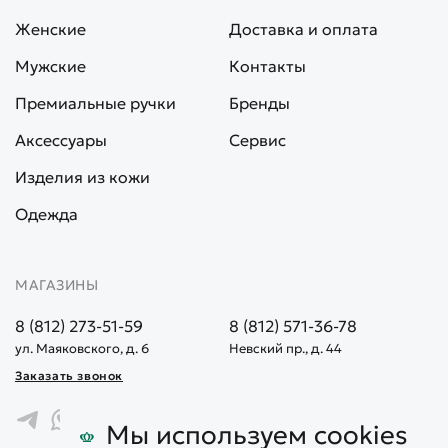
Женские
Доставка и оплата
Мужские
Контакты
Премиальные ручки
Бренды
Аксессуары
Сервис
Изделия из кожи
Одежда
МАГАЗИНЫ
8 (812) 273-51-59
8 (812) 571-36-78
ул. Маяковского, д. 6
Невский пр., д. 44
Заказать звонок
Мы используем cookies