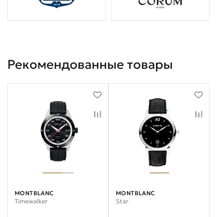
Рекомендованные товары
MONTBLANC
MONTBLANC
Timewalker
Star