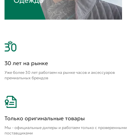
Одежда
30 лет на рынке
Уже более 30 лет работаем на рынке часов и аксессуаров
премиальных брендов
Только оригинальные товары
Мы - официальные дилеры и работаем только с проверенными
поставщиками