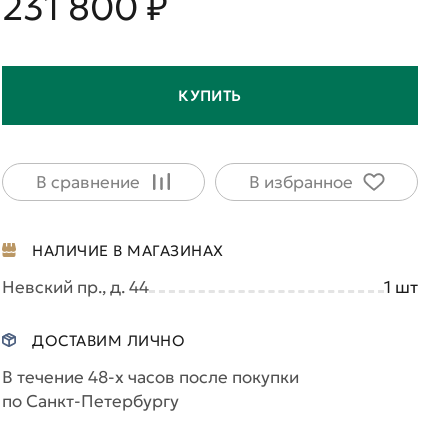
231 800 ₽
КУПИТЬ
В сравнение
В избранное
НАЛИЧИЕ В МАГАЗИНАХ
Невский пр., д. 44
1
шт
ДОСТАВИМ ЛИЧНО
В течение 48-х часов после покупки
по Санкт-Петербургу