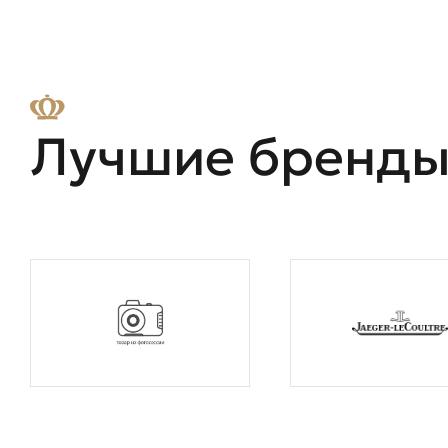
Лучшие бренд