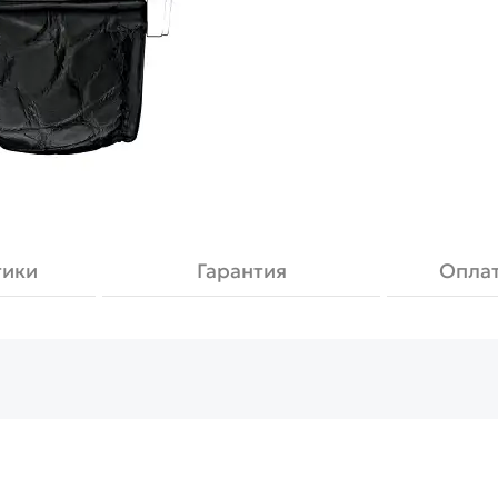
тики
Гарантия
Оплат