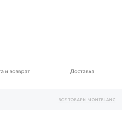
а и возврат
Доставка
ВСЕ ТОВАРЫ
MONTBLANC