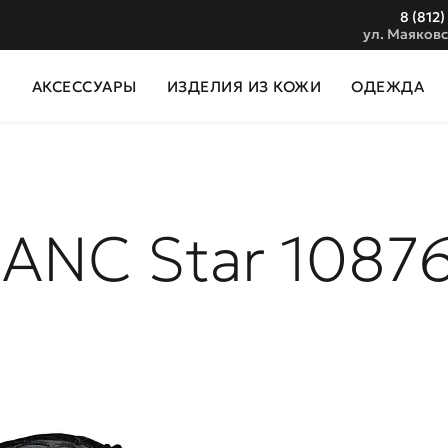
8 (812)
ул. Маяковс
И
АКСЕССУАРЫ
ИЗДЕЛИЯ ИЗ КОЖИ
ОДЕЖДА
ANC Star 1087