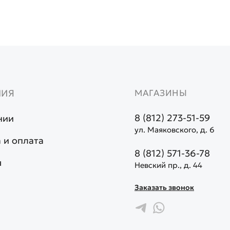
НИЯ
МАГАЗИНЫ
8 (812) 273-51-59
нии
ул. Маяковского, д. 6
 и оплата
8 (812) 571-36-78
ы
Невский пр., д. 44
Заказать звонок