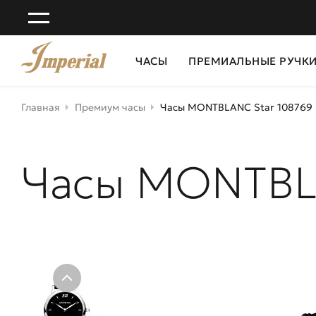
ЧАСЫ
ПРЕМИАЛЬНЫЕ РУЧК
Главная
Премиум часы
Часы MONTBLANC Star 108769
Часы MONTBL