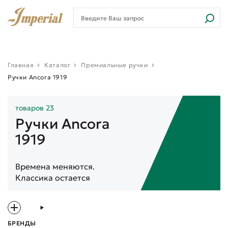
Главная
Каталог
Премиальные ручки
Ручки Ancora 1919
товаров 23
Ручки Ancora
1919
Времена меняются.
Классика остается
БРЕНДЫ