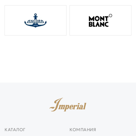
КАТАЛОГ
КОМПАНИЯ