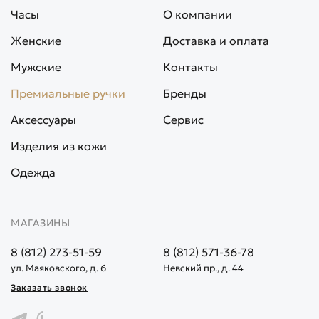
Часы
О компании
Женские
Доставка и оплата
Мужские
Контакты
Премиальные ручки
Бренды
Аксессуары
Сервис
Изделия из кожи
Одежда
МАГАЗИНЫ
8 (812) 273-51-59
8 (812) 571-36-78
ул. Маяковского, д. 6
Невский пр., д. 44
Заказать звонок