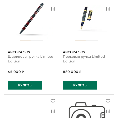
ANCORA 1919
ANCORA 1919
Шариковая ручка Limited
Перьевая ручка Limited
Edition
Edition
45 000 ₽
880 000 ₽
КУПИТЬ
КУПИТЬ