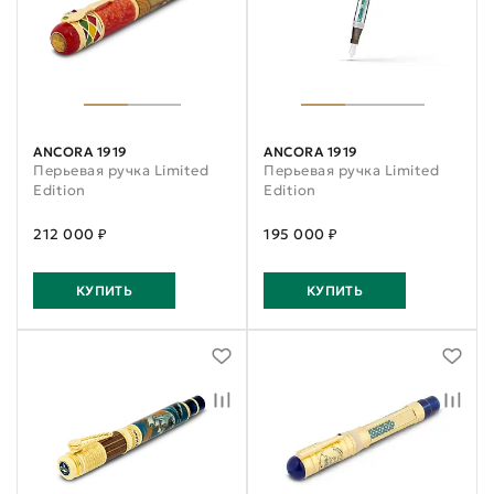
ANCORA 1919
ANCORA 1919
Перьевая ручка Limited
Перьевая ручка Limited
Edition
Edition
212 000 ₽
195 000 ₽
КУПИТЬ
КУПИТЬ