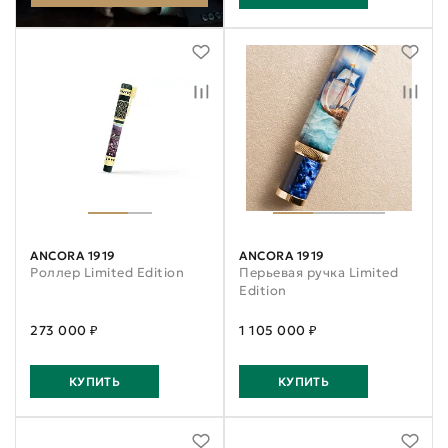
ANCORA 1919
ANCORA 1919
Роллер Limited Edition
Перьевая ручка Limited
Edition
273 000 ₽
1 105 000 ₽
КУПИТЬ
КУПИТЬ