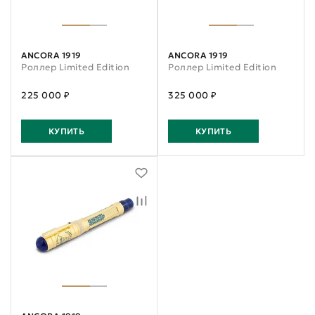
ANCORA 1919
ANCORA 1919
Роллер Limited Edition
Роллер Limited Edition
225 000 ₽
325 000 ₽
КУПИТЬ
КУПИТЬ