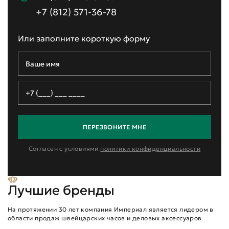
+7 (812) 571-36-78
Или заполните короткую форму
ПЕРЕЗВОНИТЕ МНЕ
Согласен с условиями
политики конфиденциальности
Лучшие бренды
На протяжении 30 лет компания Империал является лидером в
области продаж швейцарских часов и деловых аксессуаров