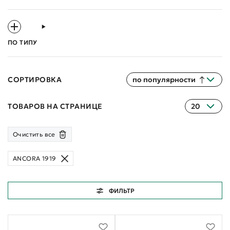
ПО ТИПУ
СОРТИРОВКА
по популярности
ТОВАРОВ НА СТРАНИЦЕ
20
Очистить все
ANCORA 1919
ФИЛЬТР