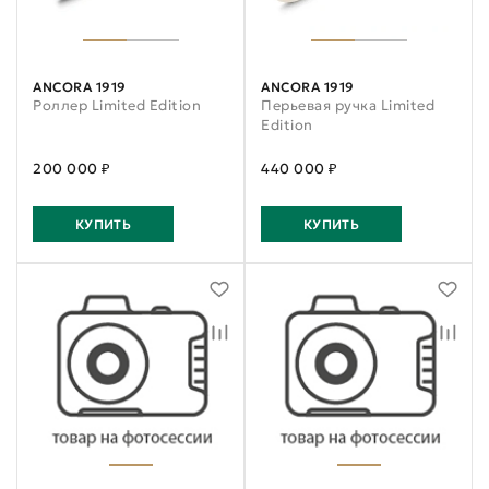
ANCORA 1919
ANCORA 1919
Роллер Limited Edition
Перьевая ручка Limited
Edition
200 000 ₽
440 000 ₽
КУПИТЬ
КУПИТЬ