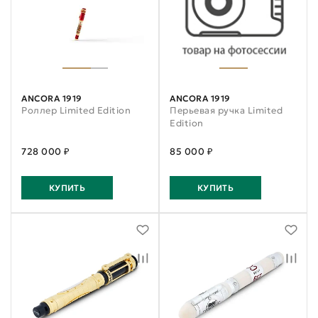
ANCORA 1919
ANCORA 1919
Роллер Limited Edition
Перьевая ручка Limited
Edition
728 000 ₽
85 000 ₽
КУПИТЬ
КУПИТЬ