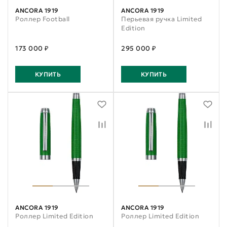
ANCORA 1919
ANCORA 1919
Роллер Football
Перьевая ручка Limited
Edition
173 000 ₽
295 000 ₽
КУПИТЬ
КУПИТЬ
ANCORA 1919
ANCORA 1919
Роллер Limited Edition
Роллер Limited Edition