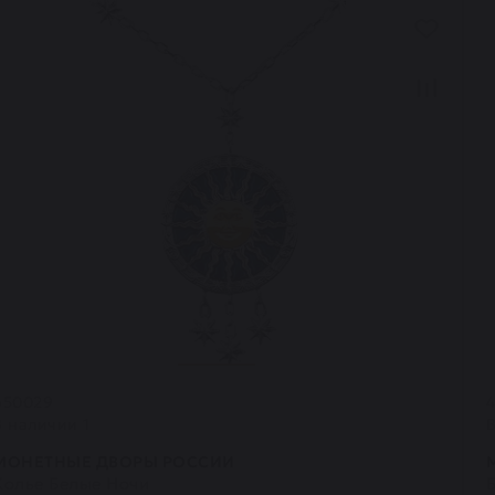
650029
В наличии 1
МОНЕТНЫЕ ДВОРЫ РОССИИ
Колье Белые Ночи