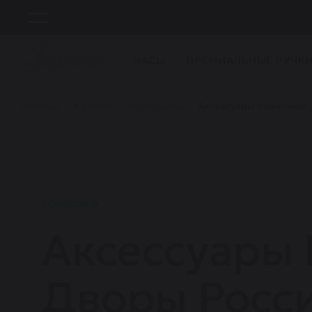
ЧАСЫ
ПРЕМИАЛЬНЫЕ РУЧК
Главная
Каталог
Аксессуары
Аксессуары Монетные 
товаров 4
Аксессуары
Дворы Росс