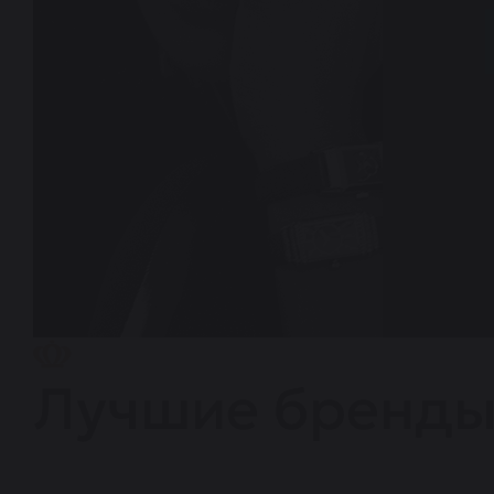
Лучшие бренд