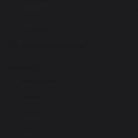
PIAGET
S.T.DUPONT
МОНЕТНЫЕ ДВОРЫ РОССИИ
СТРАНА
0
Великобритания
Германия
Италия
Россия