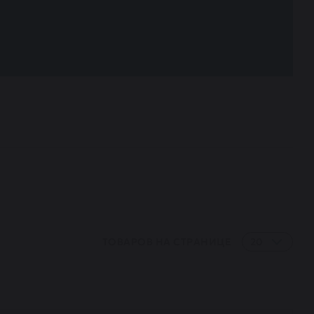
ТОВАРОВ НА СТРАНИЦЕ
20