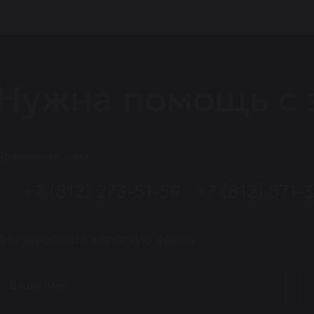
Нужна помощь с 
Позвоните нам
+7 (812) 273-51-59
+7 (812) 571-
Или заполните короткую форму