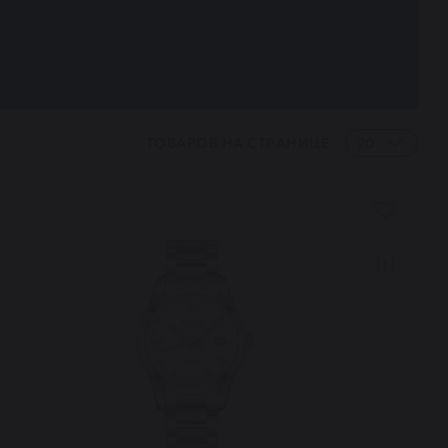
ТОВАРОВ НА СТРАНИЦЕ
20