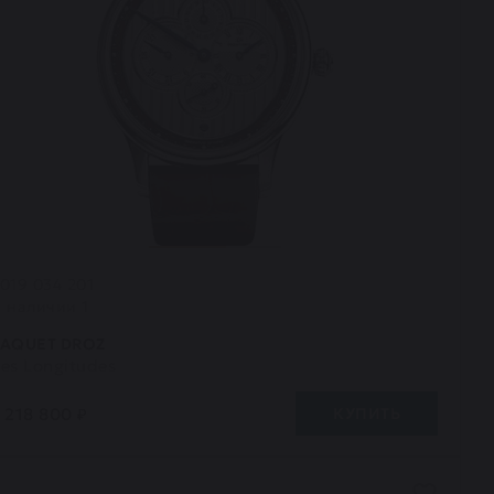
019 034 201
В наличии 1
JAQUET DROZ
Les Longitudes
 218 800 ₽
КУПИТЬ