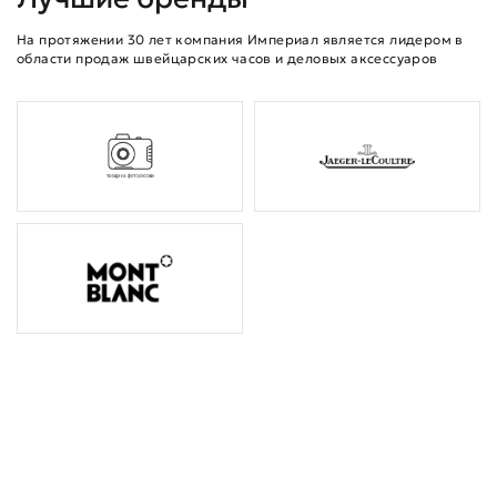
На протяжении 30 лет компания Империал является лидером в
области продаж швейцарских часов и деловых аксессуаров