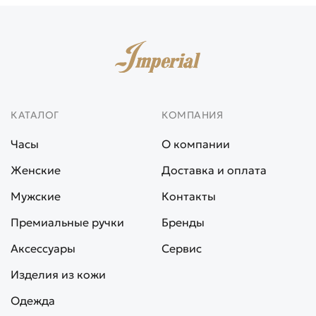
КАТАЛОГ
КОМПАНИЯ
Часы
О компании
Женские
Доставка и оплата
Мужские
Контакты
Премиальные ручки
Бренды
Аксессуары
Сервис
Изделия из кожи
Одежда