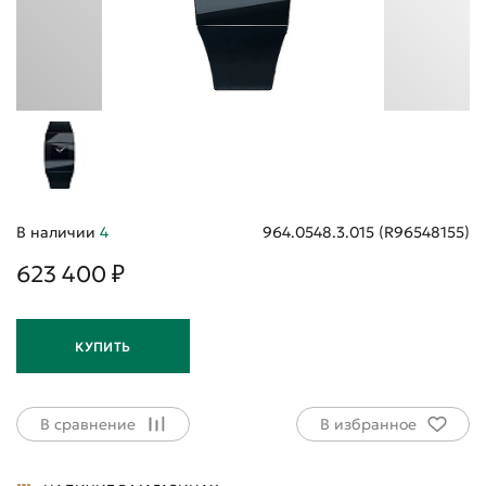
В наличии
4
964.0548.3.015 (R96548155)
623 400 ₽
КУПИТЬ
В сравнение
В избранное