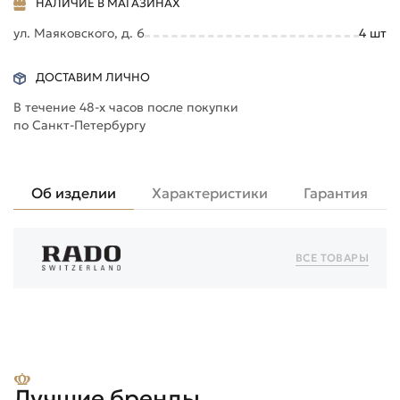
НАЛИЧИЕ В МАГАЗИНАХ
ул. Маяковского, д. 6
4
шт
ДОСТАВИМ ЛИЧНО
В течение 48-х часов после покупки
по Санкт-Петербургу
Об изделии
Характеристики
Гарантия
ВСЕ ТОВАРЫ
Лучшие бренды