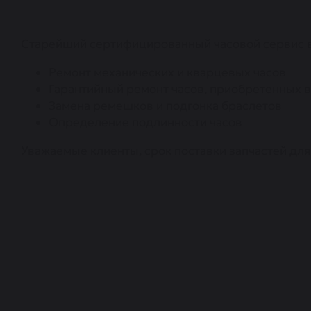
Старейший сертифицированный часовой сервис в
Ремонт механических и кварцевых часов
Гарантийный ремонт часов, приобретенных в
Замена ремешков и подгонка браслетов
Определение подлинности часов
Уважаемые клиенты, срок поставки запчастей для 