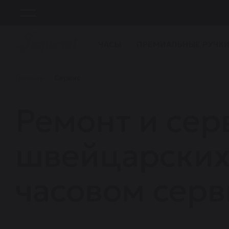
ЧАСЫ
ПРЕМИАЛЬНЫЕ РУЧК
Главная
Сервис
Ремонт и се
швейцарских 
часовом сер