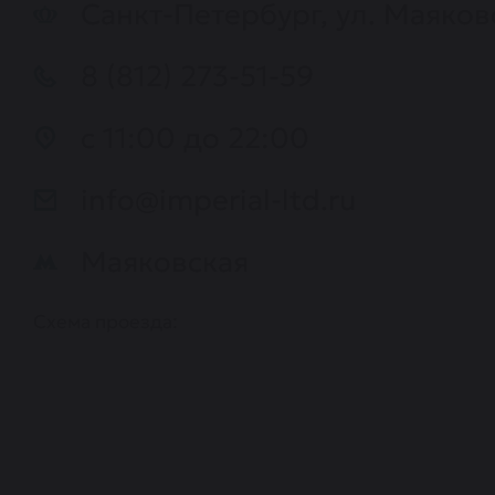
Санкт-Петербург, ул. Маяковс
8 (812) 273-51-59
c 11:00 до 22:00
info@imperial-ltd.ru
Маяковская
Схема проезда: