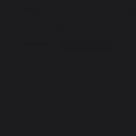
черный
СБРОСИТЬ
ПОКАЗАТЬ