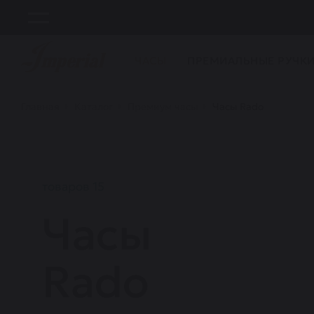
ЧАСЫ
ПРЕМИАЛЬНЫЕ РУЧК
Главная
Каталог
Премиум часы
Часы Rado
товаров 15
Часы
Rado