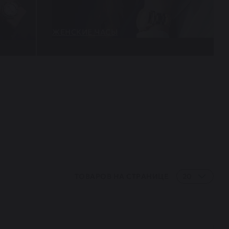
ЖЕНСКИЕ ЧАСЫ
ТОВАРОВ НА СТРАНИЦЕ
20