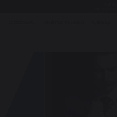
8 (812)
ул. Маяковс
И
АКСЕССУАРЫ
ИЗДЕЛИЯ ИЗ КОЖИ
ОДЕЖДА