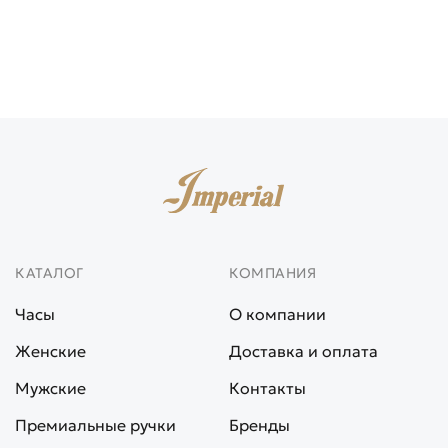
КАТАЛОГ
КОМПАНИЯ
Часы
О компании
Женские
Доставка и оплата
Мужские
Контакты
Премиальные ручки
Бренды