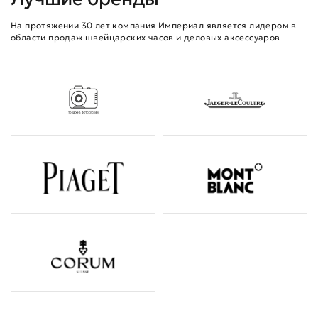
На протяжении 30 лет компания Империал является лидером в
области продаж швейцарских часов и деловых аксессуаров