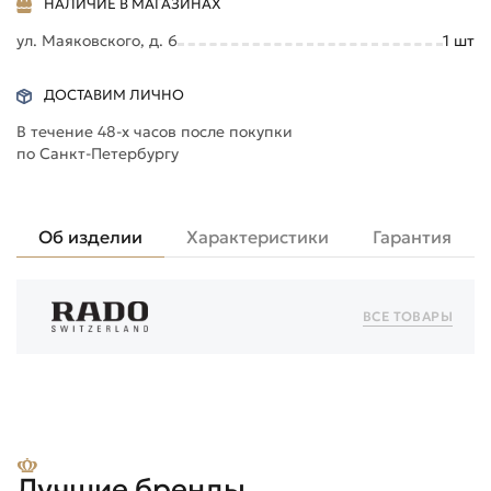
НАЛИЧИЕ В МАГАЗИНАХ
ул. Маяковского, д. 6
1
шт
ДОСТАВИМ ЛИЧНО
В течение 48-х часов после покупки
по Санкт-Петербургу
Об изделии
Характеристики
Гарантия
ВСЕ ТОВАРЫ
Лучшие бренды