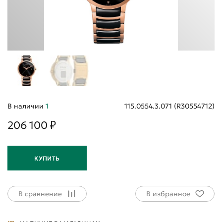
В наличии
1
115.0554.3.071 (R30554712)
206 100 ₽
КУПИТЬ
В сравнение
В избранное