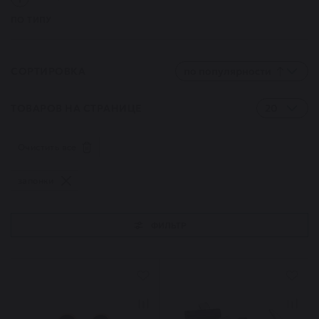
ПО ТИПУ
СОРТИРОВКА
по популярности
ТОВАРОВ НА СТРАНИЦЕ
20
Очистить все
запонки
ФИЛЬТР