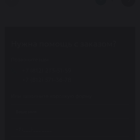
Нужна помощь с заказом?
Позвоните нам
+7 (812) 273-51-59
+7 (812) 571-36-78
Или заполните короткую форму