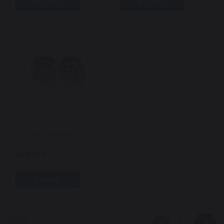
КУПИТЬ
КУПИТЬ
Запонки CARAN d'ACHE
28 600 ₽
КУПИТЬ
1
2