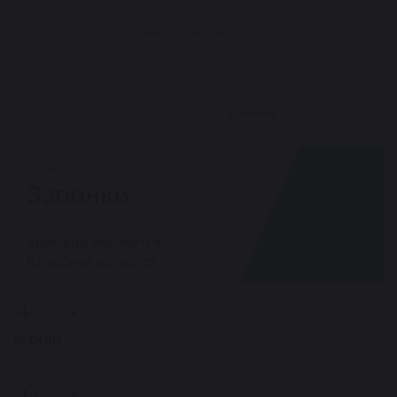
Главная
Каталог
Аксессуары
Запонки
товаров 25
Запонки
Времена меняются.
Классика остается
БРЕНДЫ