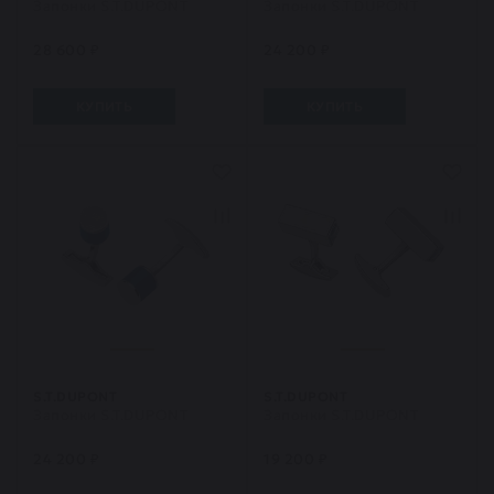
Запонки S.T.DUPONT
Запонки S.T.DUPONT
28 600 ₽
24 200 ₽
КУПИТЬ
КУПИТЬ
S.T.DUPONT
S.T.DUPONT
Запонки S.T.DUPONT
Запонки S.T.DUPONT
24 200 ₽
19 200 ₽