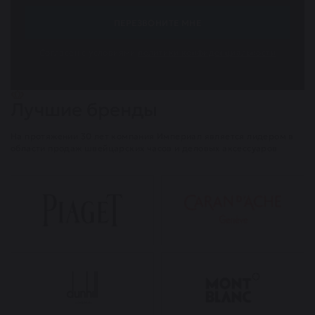
ПЕРЕЗВОНИТЕ МНЕ
Согласен с условиями
политики конфиденциальности
Лучшие бренды
На протяжении 30 лет компания Империал является лидером в
области продаж швейцарских часов и деловых аксессуаров