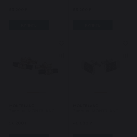
53 200 ₽
53 200 ₽
КУПИТЬ
КУПИТЬ
MONTBLANC
MONTBLANC
Запонки MONTBLANC
Запонки MONTBLANC
56 200 ₽
40 000 ₽