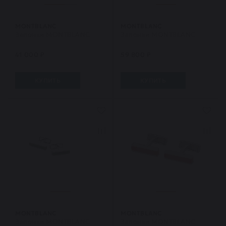
MONTBLANC
MONTBLANC
Запонки MONTBLANC
Запонки MONTBLANC
41 000 ₽
59 800 ₽
КУПИТЬ
КУПИТЬ
MONTBLANC
MONTBLANC
Запонки MONTBLANC
Запонки MONTBLANC