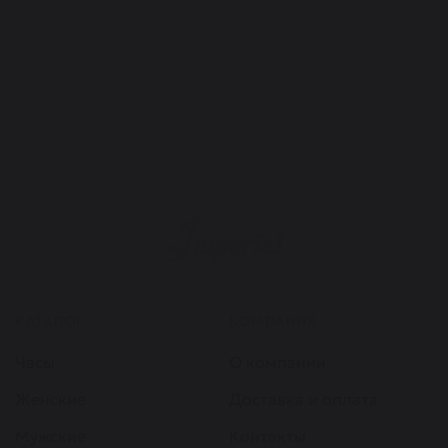
КАТАЛОГ
КОМПАНИЯ
Часы
О компании
Женские
Доставка и оплата
Мужские
Контакты