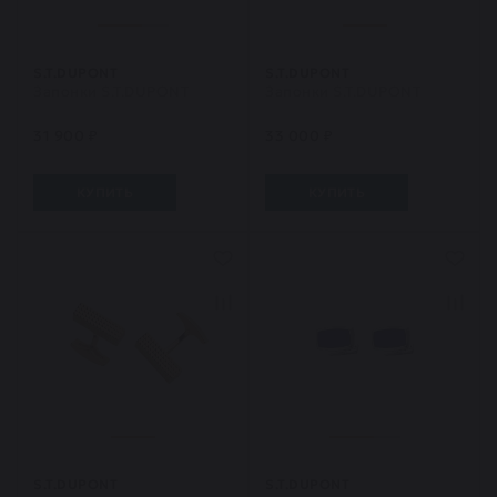
S.T.DUPONT
S.T.DUPONT
Запонки S.T.DUPONT
Запонки S.T.DUPONT
31 900 ₽
33 000 ₽
КУПИТЬ
КУПИТЬ
S.T.DUPONT
S.T.DUPONT