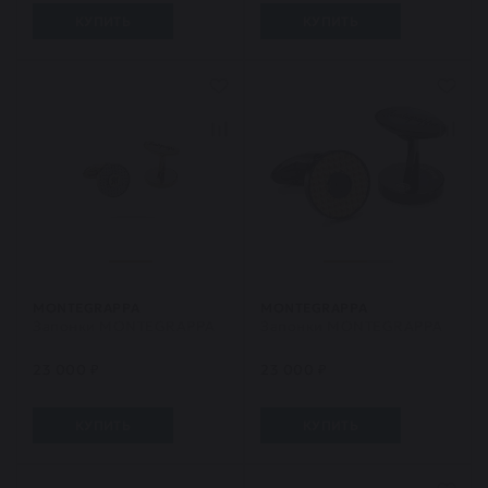
КУПИТЬ
КУПИТЬ
MONTEGRAPPA
MONTEGRAPPA
Запонки MONTEGRAPPA
Запонки MONTEGRAPPA
23 000 ₽
23 000 ₽
КУПИТЬ
КУПИТЬ