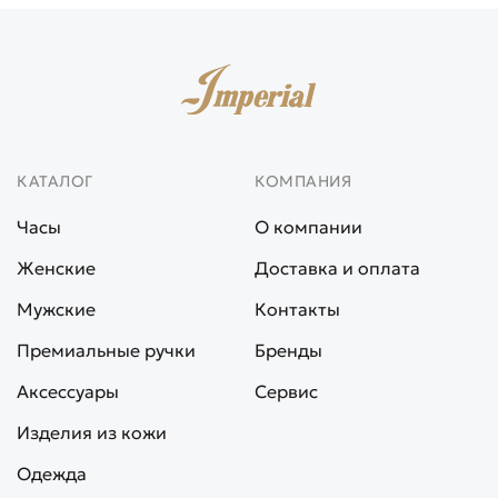
КАТАЛОГ
КОМПАНИЯ
Часы
О компании
Женские
Доставка и оплата
Мужские
Контакты
Премиальные ручки
Бренды
Аксессуары
Сервис
Изделия из кожи
Одежда