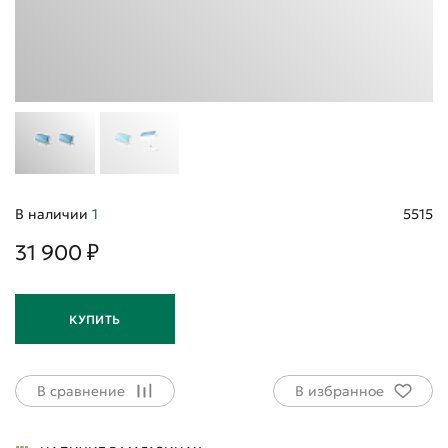
В наличии
1
5515
31 900 ₽
КУПИТЬ
В сравнение
В избранное