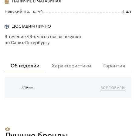
НАЛИЧИЕ В МАГАЗИНАХ
Невский пр., д. 44
1
шт
ДОСТАВИМ ЛИЧНО
В течение 48-х часов после покупки
по Санкт-Петербургу
Об изделии
Характеристики
Гарантия
ВСЕ ТОВАРЫ
Лучшие бренды