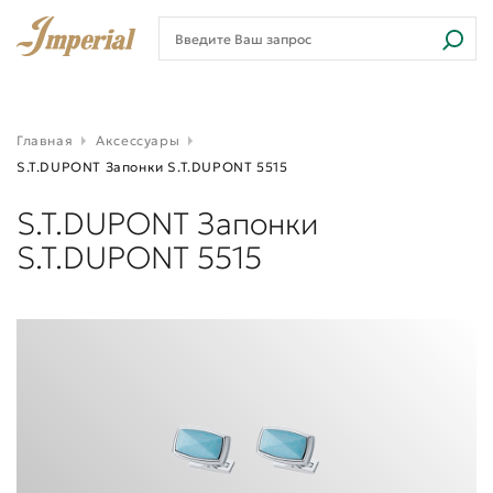
Главная
Аксессуары
S.T.DUPONT Запонки S.T.DUPONT 5515
S.T.DUPONT Запонки
S.T.DUPONT 5515