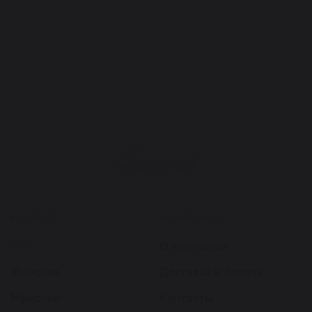
КАТАЛОГ
КОМПАНИЯ
Часы
О компании
Женские
Доставка и оплата
Мужские
Контакты