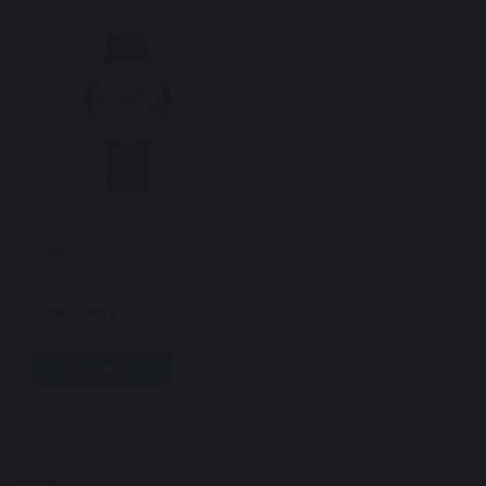
PIAGET
Altiplano
1 590 000 ₽
КУПИТЬ