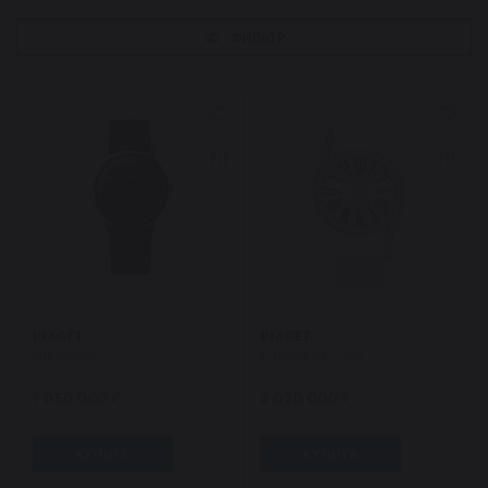
ФИЛЬТР
PIAGET
PIAGET
Altiplano
Limelight Gala
1 050 000 ₽
2 020 000 ₽
КУПИТЬ
КУПИТЬ