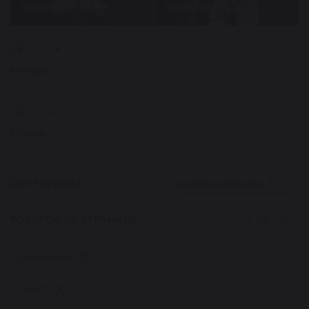
МУЖСКИЕ ЧАСЫ
ЖЕНСКИЕ ЧАСЫ
БРЕНДЫ
СТРАНА
СОРТИРОВКА
по популярности
ТОВАРОВ НА СТРАНИЦЕ
20
Очистить все
PIAGET