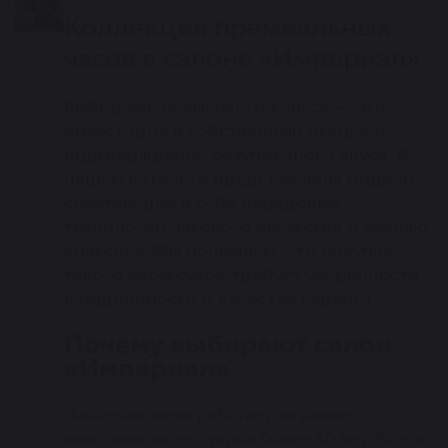
Коллекция премиальных
часов в салоне «Империал»
Выбор часов высокого класса — это
инвестиция в собственный имидж и
подтверждение безупречного вкуса. В
нашем каталоге представлены модели,
сочетающие в себе передовые
технологии часового искусства и вечную
классику. Мы понимаем, что покупка
такого аксессуара требует уверенности
в подлинности и качестве сервиса.
Почему выбирают салон
«Империал»
Наша компания работает на рынке
люксовых аксессуаров более 30 лет. За это