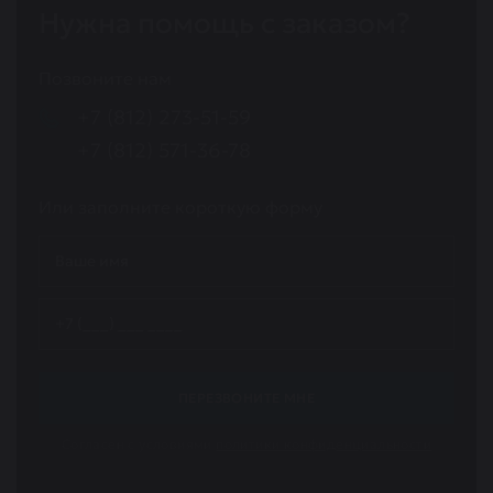
Нужна помощь с заказом?
Позвоните нам
+7 (812) 273-51-59
+7 (812) 571-36-78
Или заполните короткую форму
ПЕРЕЗВОНИТЕ МНЕ
Согласен с условиями
политики конфиденциальности