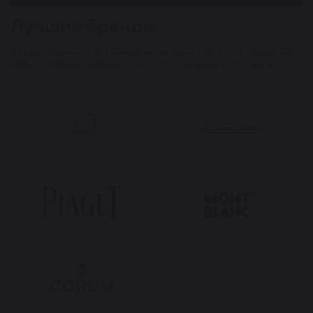
Лучшие бренды
На протяжении 30 лет компания Империал является лидером в
области продаж швейцарских часов и деловых аксессуаров