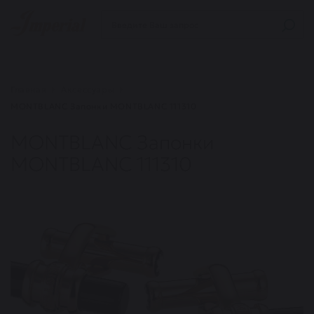
Главная
Аксессуары
MONTBLANC Запонки MONTBLANC 111310
MONTBLANC Запонки
MONTBLANC 111310