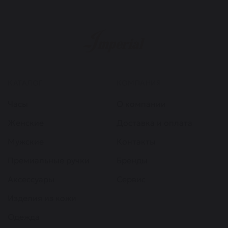
КАТАЛОГ
КОМПАНИЯ
Часы
О компании
Женские
Доставка и оплата
Мужские
Контакты
Премиальные ручки
Бренды
Аксессуары
Сервис
Изделия из кожи
Одежда