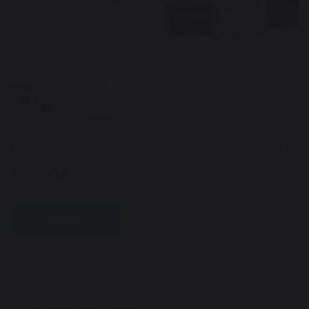
В наличии
1
111310
56 200 ₽
КУПИТЬ
В сравнение
В избранное