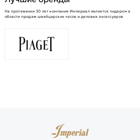
На протяжении 30 лет компания Империал является лидером в
области продаж швейцарских часов и деловых аксессуаров