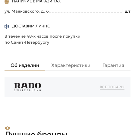
НАЛИЧИЕ В МАГАЗИНАХ
ул. Маяковского, д. 6
1
шт
ДОСТАВИМ ЛИЧНО
В течение 48-х часов после покупки
по Санкт-Петербургу
Об изделии
Характеристики
Гарантия
ВСЕ ТОВАРЫ
Лучшие бренды