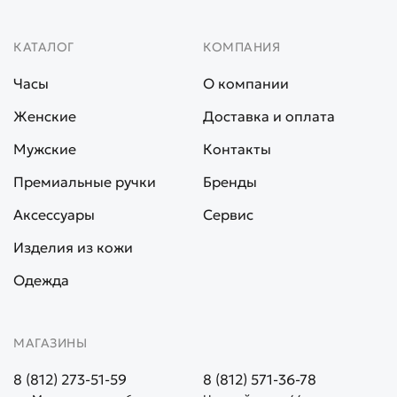
КАТАЛОГ
КОМПАНИЯ
Часы
О компании
Женские
Доставка и оплата
Мужские
Контакты
Премиальные ручки
Бренды
Аксессуары
Сервис
Изделия из кожи
Одежда
МАГАЗИНЫ
8 (812) 273-51-59
8 (812) 571-36-78