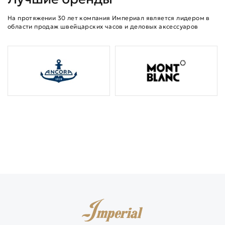
На протяжении 30 лет компания Империал является лидером в
области продаж швейцарских часов и деловых аксессуаров