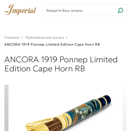
Главная
Премиальные ручки
ANCORA 1919 Роллер Limited Edition Cape Horn RB
ANCORA 1919 Роллер Limited
Edition Cape Horn RB