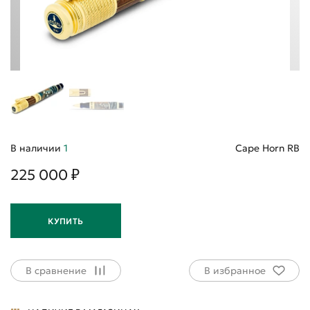
В наличии
1
Cape Horn RB
225 000 ₽
КУПИТЬ
В сравнение
В избранное