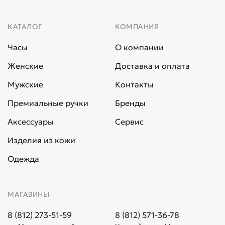
КАТАЛОГ
КОМПАНИЯ
Часы
О компании
Женские
Доставка и оплата
Мужские
Контакты
Премиальные ручки
Бренды
Аксессуары
Сервис
Изделия из кожи
Одежда
МАГАЗИНЫ
8 (812) 273-51-59
8 (812) 571-36-78