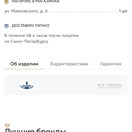
НАЛИЧИЕ В МАГАЗИНАХ
ул. Маяковского, д. 6
1
шт
ДОСТАВИМ ЛИЧНО
В течение 48-х часов после покупки
по Санкт-Петербургу
Об изделии
Характеристики
Гарантия
ВСЕ ТОВАРЫ
Лучшие бренды