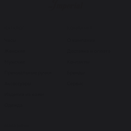
КАТАЛОГ
КОМПАНИЯ
Часы
О компании
Женские
Доставка и оплата
Мужские
Контакты
Премиальные ручки
Бренды
Аксессуары
Сервис
Изделия из кожи
Одежда
МАГАЗИНЫ