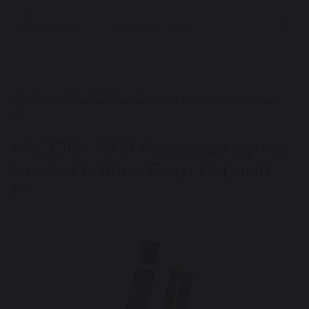
Главная
Премиальные ручки
ANCORA 1919 Перьевая ручка Limited Edition Петр Первый
FP
ANCORA 1919 Перьевая ручка
Limited Edition Петр Первый
FP