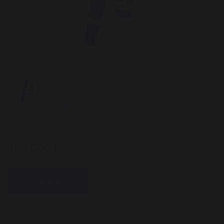
В наличии
1
Петр Первый FP
880 000 ₽
КУПИТЬ
В сравнение
В избранное