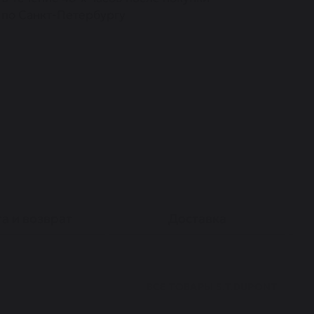
по Санкт-Петербургу
а и возврат
Доставка
ВСЕ ТОВАРЫ
S.T.DUPONT