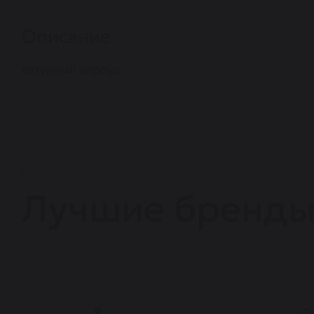
Описание
латунный корпус
Лучшие бренд