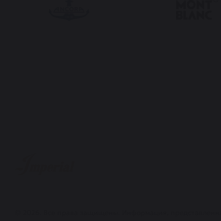
© 2026. Все права защищены. Информация, представленн