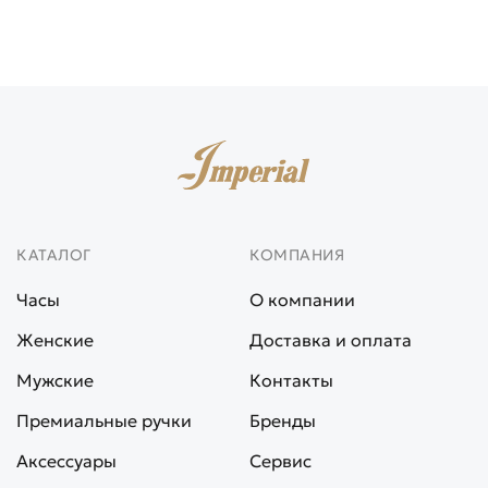
КАТАЛОГ
КОМПАНИЯ
Часы
О компании
Женские
Доставка и оплата
Мужские
Контакты
Премиальные ручки
Бренды
Аксессуары
Сервис