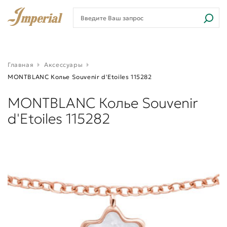
Главная
Аксессуары
MONTBLANC Колье Souvenir d'Etoiles 115282
MONTBLANC Колье Souvenir
d'Etoiles 115282