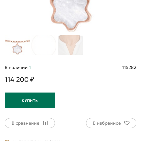
В наличии
1
115282
114 200 ₽
КУПИТЬ
В сравнение
В избранное