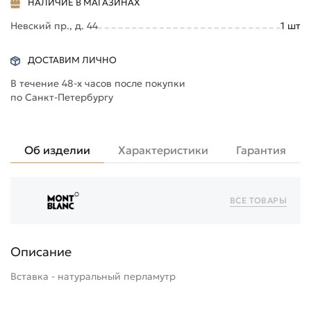
НАЛИЧИЕ В МАГАЗИНАХ
Невский пр., д. 44
1
шт
ДОСТАВИМ ЛИЧНО
В течение 48-х часов после покупки
по Санкт-Петербургу
Об изделии
Характеристики
Гарантия
ВСЕ ТОВАРЫ
Описание
Вставка - натуральный перламутр