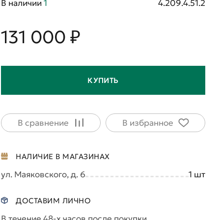
В наличии
1
4.209.4.51.2
131 000 ₽
КУПИТЬ
В сравнение
В избранное
НАЛИЧИЕ В МАГАЗИНАХ
ул. Маяковского, д. 6
1
шт
ДОСТАВИМ ЛИЧНО
В течение 48-х часов после покупки