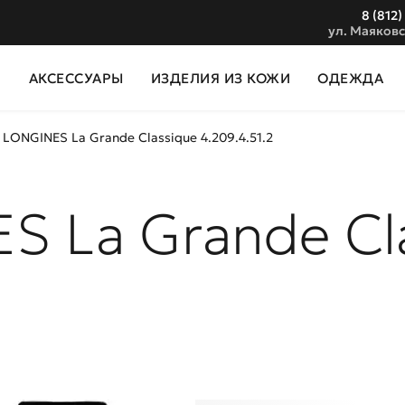
8 (812)
ул. Маяковс
И
АКСЕССУАРЫ
ИЗДЕЛИЯ ИЗ КОЖИ
ОДЕЖДА
 LONGINES La Grande Classique 4.209.4.51.2
S La Grande Cl