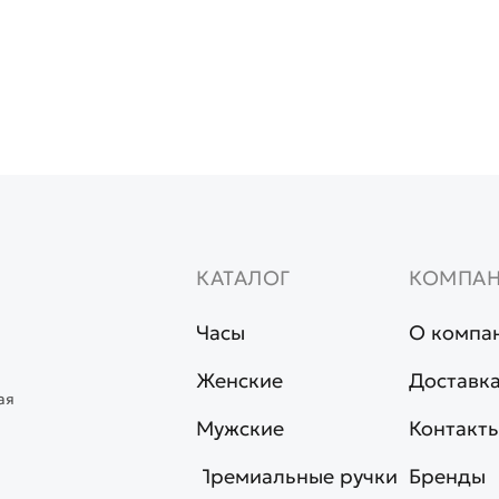
КАТАЛОГ
КОМПА
Часы
О компа
Женские
Доставка
ая
Мужские
Контакт
Премиальные ручки
Бренды