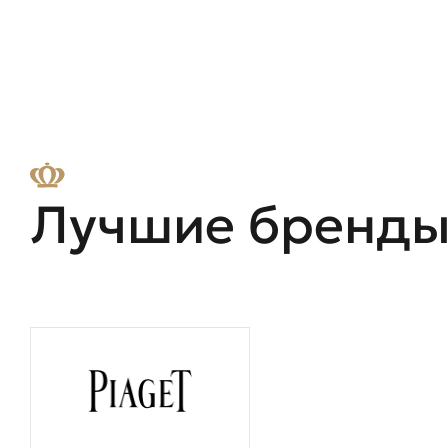
Лучшие бренд