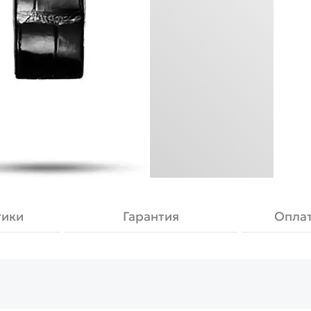
тики
Гарантия
Оплат