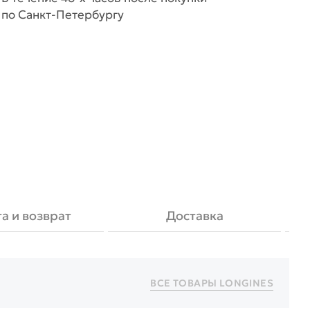
по Санкт-Петербургу
а и возврат
Доставка
ВСЕ ТОВАРЫ
LONGINES