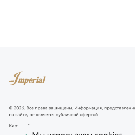
© 2026. Все права защищены. Информация, представленн
на сайте, не является публичной офертой
Карта сайта