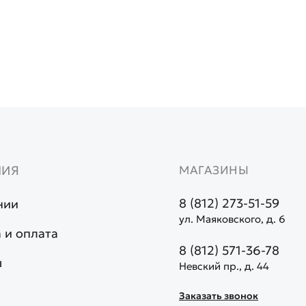
НИЯ
МАГАЗИНЫ
8 (812) 273-51-59
нии
ул. Маяковского, д. 6
 и оплата
8 (812) 571-36-78
ы
Невский пр., д. 44
Заказать звонок