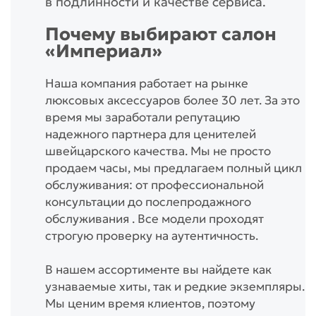
в подлинности и качестве сервиса.
Почему выбирают салон
«Империал»
Наша компания работает на рынке
люксовых аксессуаров более 30 лет. За это
время мы заработали репутацию
надежного партнера для ценителей
швейцарского качества. Мы не просто
продаем часы, мы предлагаем полный цикл
обслуживания: от профессиональной
консультации до послепродажного
обслуживания . Все модели проходят
строгую проверку на аутентичность.
В нашем ассортименте вы найдете как
узнаваемые хиты, так и редкие экземпляры.
Мы ценим время клиентов, поэтому