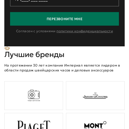
ПЕРЕЗВОНИТЕ МНЕ
Согласен с условиями
политики конфиденциальности
Лучшие бренды
На протяжении 30 лет компания Империал является лидером в
области продаж швейцарских часов и деловых аксессуаров