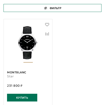
ФИЛЬТР
MONTBLANC
Star
231 800 ₽
КУПИТЬ