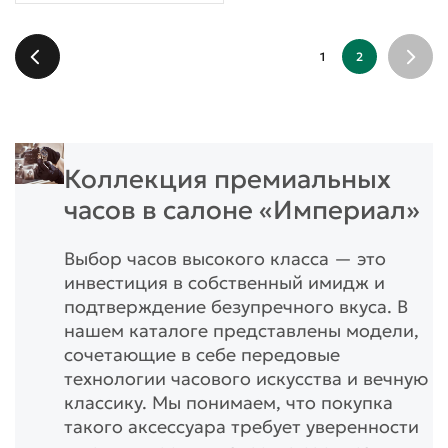
1
2
Коллекция премиальных
часов в салоне «Империал»
Выбор часов высокого класса — это
инвестиция в собственный имидж и
подтверждение безупречного вкуса. В
нашем каталоге представлены модели,
сочетающие в себе передовые
технологии часового искусства и вечную
классику. Мы понимаем, что покупка
такого аксессуара требует уверенности