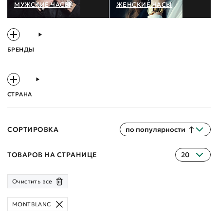
МУЖСКИЕ ЧАСЫ
ЖЕНСКИЕ ЧАСЫ
БРЕНДЫ
СТРАНА
СОРТИРОВКА
по популярности
ТОВАРОВ НА СТРАНИЦЕ
20
Очистить все
MONTBLANC