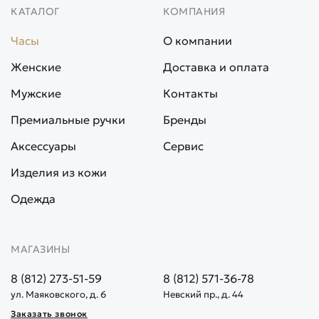
КАТАЛОГ
КОМПАНИЯ
Часы
О компании
Женские
Доставка и оплата
Мужские
Контакты
Премиальные ручки
Бренды
Аксессуары
Сервис
Изделия из кожи
Одежда
МАГАЗИНЫ
8 (812) 273-51-59
8 (812) 571-36-78
ул. Маяковского, д. 6
Невский пр., д. 44
Заказать звонок