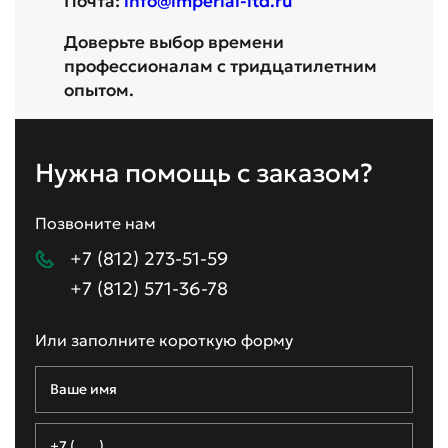
Почта:
info@imperial-ltd.ru
Доверьте выбор времени
профессионалам с тридцатилетним
опытом.
Нужна помощь с заказом?
Позвоните нам
+7 (812) 273-51-59
+7 (812) 571-36-78
Или заполните короткую форму