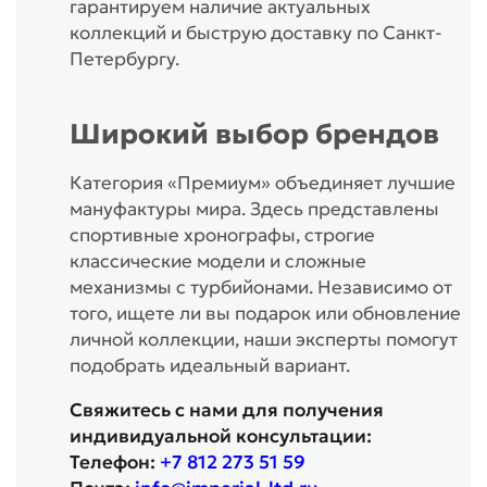
гарантируем наличие актуальных
коллекций и быструю доставку по Санкт-
Петербургу.
Широкий выбор брендов
Категория «Премиум» объединяет лучшие
мануфактуры мира. Здесь представлены
спортивные хронографы, строгие
классические модели и сложные
механизмы с турбийонами. Независимо от
того, ищете ли вы подарок или обновление
личной коллекции, наши эксперты помогут
подобрать идеальный вариант.
Свяжитесь с нами для получения
индивидуальной консультации:
Телефон:
+7 812 273 51 59