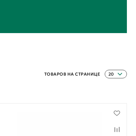
ТОВАРОВ НА СТРАНИЦЕ
20