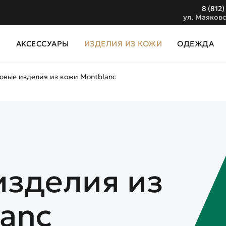
8 (812)
ул. Маяковс
И
АКСЕССУАРЫ
ИЗДЕЛИЯ ИЗ КОЖИ
ОДЕЖДА
овые изделия из кожи Montblanc
изделия из
anc