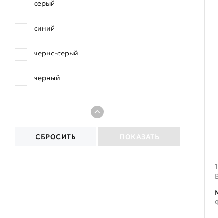
серый
синий
черно-серый
черный
СБРОСИТЬ
ПОКАЗАТЬ