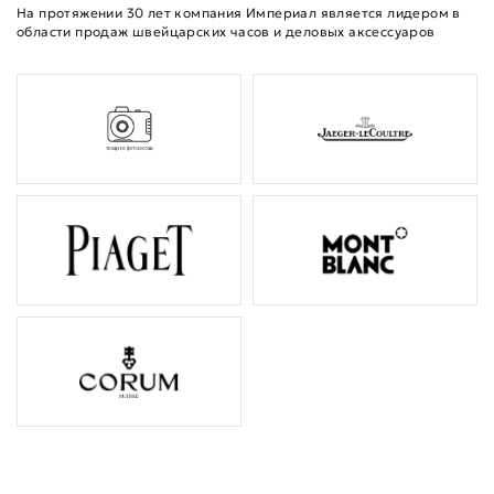
На протяжении 30 лет компания Империал является лидером в
области продаж швейцарских часов и деловых аксессуаров