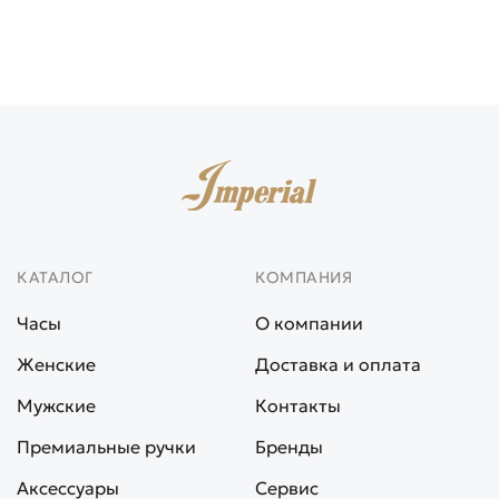
КАТАЛОГ
КОМПАНИЯ
Часы
О компании
Женские
Доставка и оплата
Мужские
Контакты
Премиальные ручки
Бренды
Аксессуары
Сервис