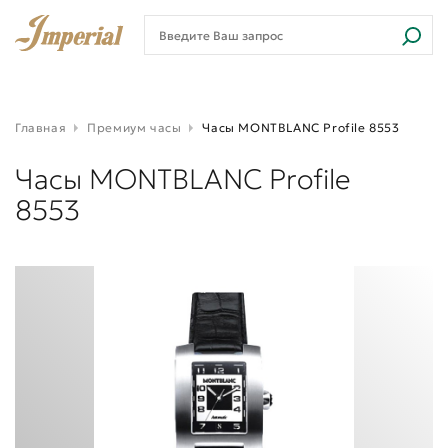
Главная
Премиум часы
Часы MONTBLANC Profile 8553
Часы MONTBLANC Profile
8553