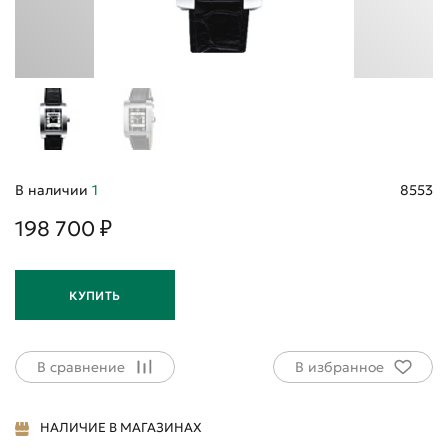
В наличии
1
8553
198 700 ₽
КУПИТЬ
В сравнение
В избранное
НАЛИЧИЕ В МАГАЗИНАХ