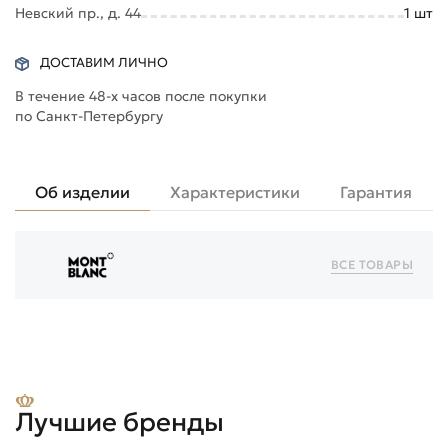
Невский пр., д. 44
1
шт
ДОСТАВИМ ЛИЧНО
В течение 48-х часов после покупки
по Санкт-Петербургу
Об изделии
Характеристики
Гарантия
ВСЕ ТОВАРЫ
Лучшие бренды