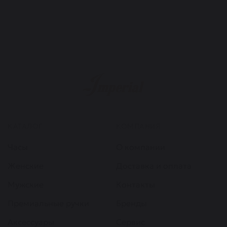
КАТАЛОГ
КОМПАНИЯ
Часы
О компании
Женские
Доставка и оплата
Мужские
Контакты
Премиальные ручки
Бренды
Аксессуары
Сервис