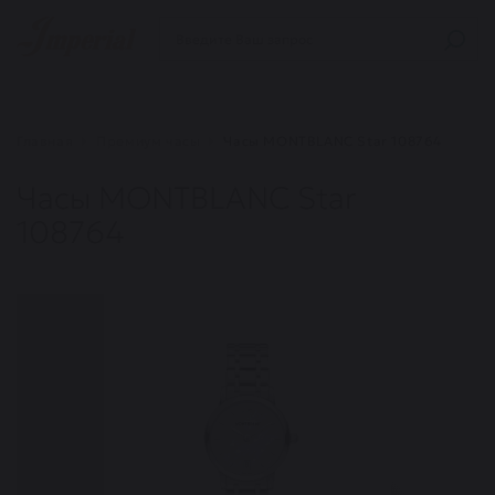
Главная
Премиум часы
Часы MONTBLANC Star 108764
Часы MONTBLANC Star
108764