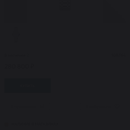
В наличии
2
108764
280 800 ₽
КУПИТЬ
В сравнение
В избранное
НАЛИЧИЕ В МАГАЗИНАХ