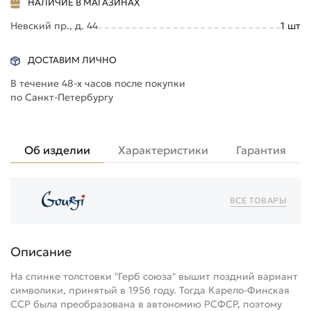
НАЛИЧИЕ В МАГАЗИНАХ
Невский пр., д. 44
1
шт
ДОСТАВИМ ЛИЧНО
В течение 48-х часов после покупки
по Санкт-Петербургу
Об изделии
Характеристики
Гарантия
ВСЕ ТОВАРЫ
Описание
На спинке толстовки "Герб союза" вышит поздний вариант
символики, принятый в 1956 году. Тогда Карело-Финская
ССР была преобразована в автономию РСФСР, поэтому