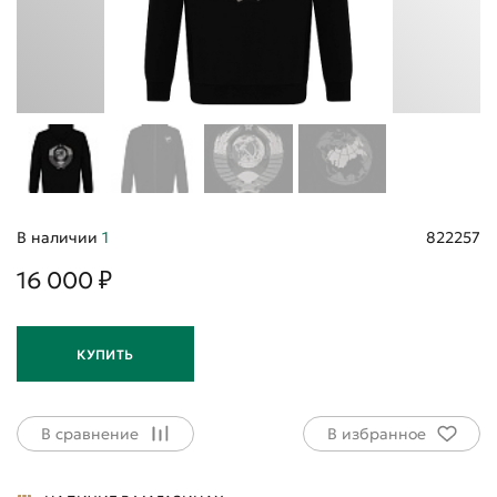
В наличии
1
822257
16 000 ₽
КУПИТЬ
В сравнение
В избранное