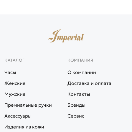
КАТАЛОГ
КОМПАНИЯ
Часы
О компании
Женские
Доставка и оплата
Мужские
Контакты
Премиальные ручки
Бренды
Аксессуары
Сервис
Изделия из кожи