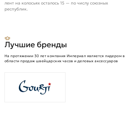
лент на колосьях осталось 15 — по числу союзных
республик.
Лучшие бренды
На протяжении 30 лет компания Империал является лидером в
области продаж швейцарских часов и деловых аксессуаров