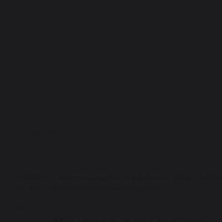
© 2026. Все права защищены. Информация, представленн
на сайте, не является публичной офертой
Карта сайта