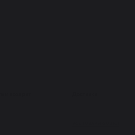
а и возврат
Доставка
ВСЕ ТОВАРЫ
GOURJI