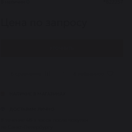
В наличии
0
*822257
Цена по запросу
УТОЧНИТЬ
В сравнение
В избранное
НАЛИЧИЕ В МАГАЗИНАХ
ДОСТАВИМ ЛИЧНО
В течение 48-х часов после покупки
по Санкт-Петербургу