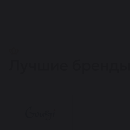
Лучшие бренд