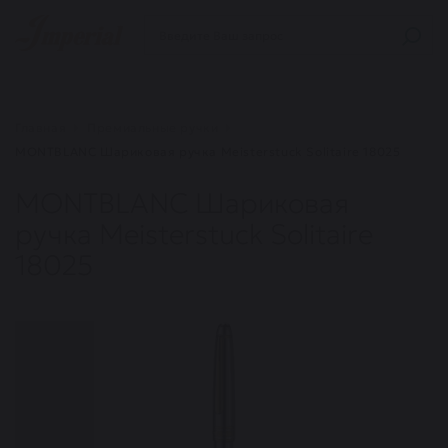
Главная
Премиальные ручки
MONTBLANC Шариковая ручка Meisterstuck Solitaire 18025
MONTBLANC Шариковая
ручка Meisterstuck Solitaire
18025