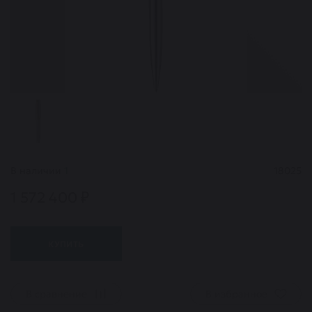
В наличии
1
18025
1 572 400 ₽
КУПИТЬ
В сравнение
В избранное