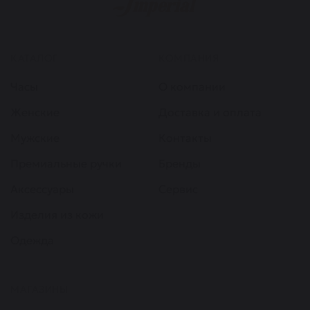
КАТАЛОГ
КОМПАНИЯ
Часы
О компании
Женские
Доставка и оплата
Мужские
Контакты
Премиальные ручки
Бренды
Аксессуары
Сервис
Изделия из кожи
Одежда
МАГАЗИНЫ