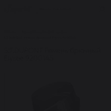
Главная
Брендовые изделия из кожи
S.T.DUPONT Ремень брючный Elysee 9200145
S.T.DUPONT Ремень брючный
Elysee 9200145