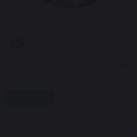
В наличии
1
9200145
36 400 ₽
КУПИТЬ
В сравнение
В избранное