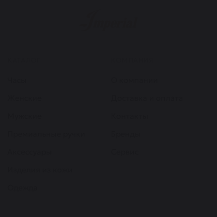
КАТАЛОГ
КОМПАНИЯ
Часы
О компании
Женские
Доставка и оплата
Мужские
Контакты
Премиальные ручки
Бренды
Аксессуары
Сервис
Изделия из кожи
Одежда