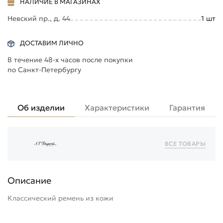
НАЛИЧИЕ В МАГАЗИНАХ
Невский пр., д. 44
1
шт
ДОСТАВИМ ЛИЧНО
В течение 48-х часов после покупки
по Санкт-Петербургу
Об изделии
Характеристики
Гарантия
ВСЕ ТОВАРЫ
Описание
Классический ремень из кожи