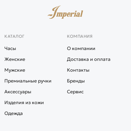
КАТАЛОГ
КОМПАНИЯ
Часы
О компании
Женские
Доставка и оплата
Мужские
Контакты
Премиальные ручки
Бренды
Аксессуары
Сервис
Изделия из кожи
Одежда