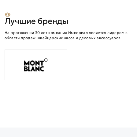
Лучшие бренды
На протяжении 30 лет компания Империал является лидером в
области продаж швейцарских часов и деловых аксессуаров