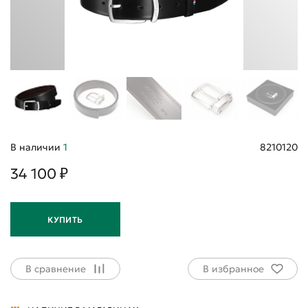
В наличии
1
8210120
34 100 ₽
КУПИТЬ
В сравнение
В избранное