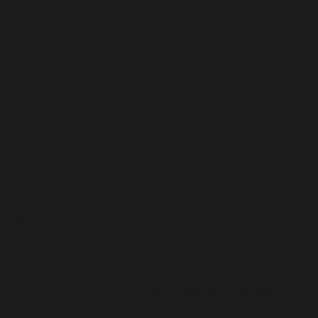
по Санкт-Петербургу
а и возврат
Доставка
ВСЕ ТОВАРЫ
S.T.DUPONT