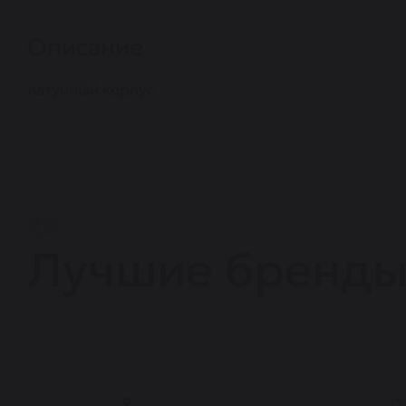
Описание
латунный корпус
Лучшие бренд