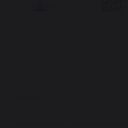
© 2026. Все права защищены. Информация, представленн