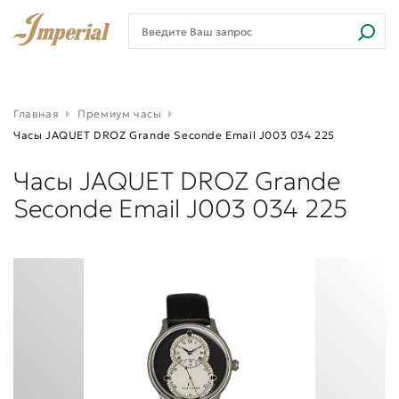
Главная
Премиум часы
Часы JAQUET DROZ Grande Seconde Email J003 034 225
Часы JAQUET DROZ Grande
Seconde Email J003 034 225