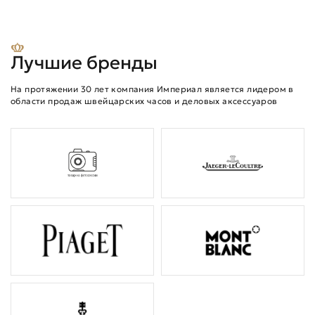
Лучшие бренды
На протяжении 30 лет компания Империал является лидером в
области продаж швейцарских часов и деловых аксессуаров