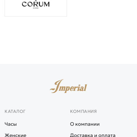
КАТАЛОГ
КОМПАНИЯ
Часы
О компании
Женские
Доставка и оплата