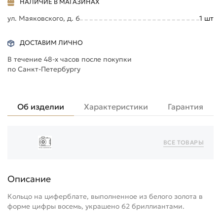
НАЛИЧИЕ В МАГАЗИНАХ
ул. Маяковского, д. 6
1
шт
ДОСТАВИМ ЛИЧНО
В течение 48-х часов после покупки
по Санкт-Петербургу
Об изделии
Характеристики
Гарантия
ВСЕ ТОВАРЫ
Описание
Кольцо на циферблате, выполненное из белого золота в
форме цифры восемь, украшено 62 бриллиантами.