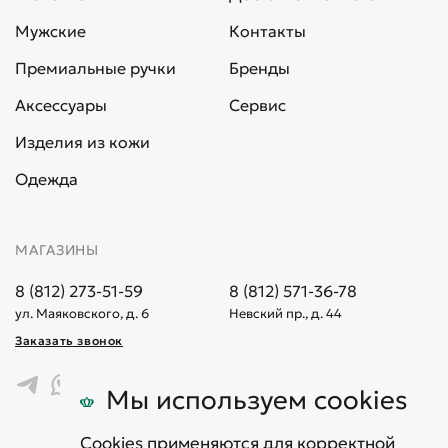
Мужские
Контакты
Премиальные ручки
Бренды
Аксессуары
Сервис
Изделия из кожи
Одежда
МАГАЗИНЫ
8 (812) 273-51-59
8 (812) 571-36-78
ул. Маяковского, д. 6
Невский пр., д. 44
Заказать звонок
Мы используем cookies
Cookies применяются для корректной