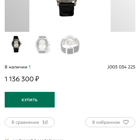
В наличии
1
J003 034 225
1 136 300 ₽
КУПИТЬ
В сравнение
В избранное