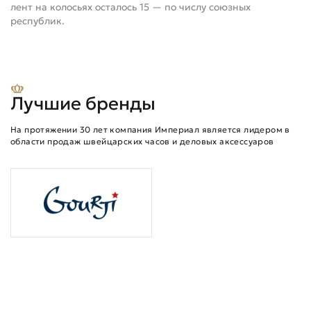
лент на колосьях осталось 15 — по числу союзных
республик.
Лучшие бренды
На протяжении 30 лет компания Империал является лидером в
области продаж швейцарских часов и деловых аксессуаров