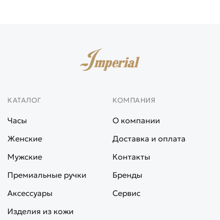
КАТАЛОГ
КОМПАНИЯ
Часы
О компании
Женские
Доставка и оплата
Мужские
Контакты
Премиальные ручки
Бренды
Аксессуары
Сервис
Изделия из кожи