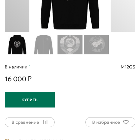
В наличии
1
M12GS
16 000 ₽
КУПИТЬ
В сравнение
В избранное