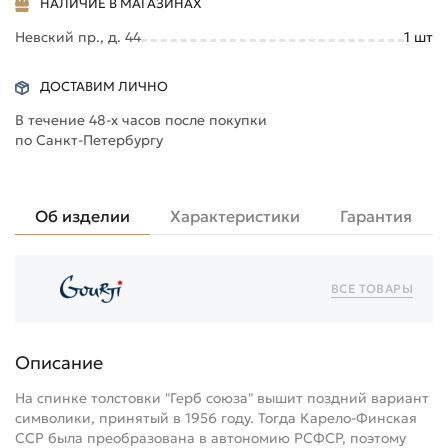
НАЛИЧИЕ В МАГАЗИНАХ
Невский пр., д. 44
1
шт
ДОСТАВИМ ЛИЧНО
В течение 48-х часов после покупки
по Санкт-Петербургу
Об изделии
Характеристики
Гарантия
ВСЕ ТОВАРЫ
Описание
На спинке толстовки "Герб союза" вышит поздний вариант
символики, принятый в 1956 году. Тогда Карело-Финская
ССР была преобразована в автономию РСФСР, поэтому