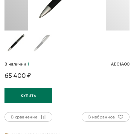
В наличии
1
AB01A00
65 400 ₽
КУПИТЬ
В сравнение
В избранное