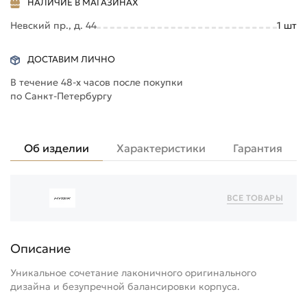
НАЛИЧИЕ В МАГАЗИНАХ
Невский пр., д. 44
1
шт
ДОСТАВИМ ЛИЧНО
В течение 48-х часов после покупки
по Санкт-Петербургу
Об изделии
Характеристики
Гарантия
ВСЕ ТОВАРЫ
Описание
Уникальное сочетание лаконичного оригинального
дизайна и безупречной балансировки корпуса.