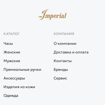
КАТАЛОГ
КОМПАНИЯ
Часы
О компании
Женские
Доставка и оплата
Мужские
Контакты
Премиальные ручки
Бренды
Аксессуары
Сервис
Изделия из кожи
Одежда