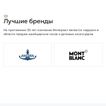
Лучшие бренды
На протяжении 30 лет компания Империал является лидером в
области продаж швейцарских часов и деловых аксессуаров