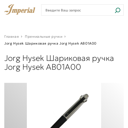
Главная
Премиальные ручки
Jorg Hysek Шариковая ручка Jorg Hysek AB01A00
Jorg Hysek Шариковая ручка
Jorg Hysek AB01A00