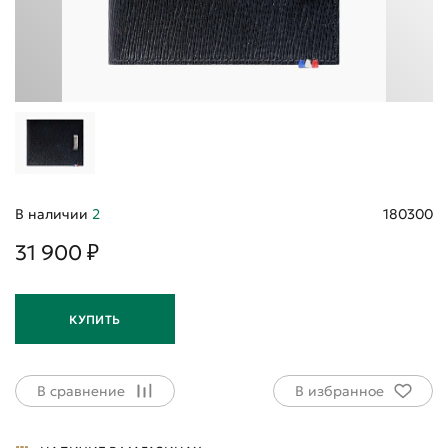
В наличии
2
180300
31 900 ₽
КУПИТЬ
В сравнение
В избранное