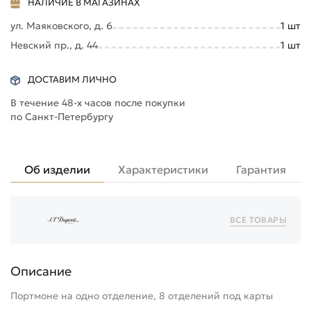
НАЛИЧИЕ В МАГАЗИНАХ
ул. Маяковского, д. 6
1
шт
Невский пр., д. 44
1
шт
ДОСТАВИМ ЛИЧНО
В течение 48-х часов после покупки
по Санкт-Петербургу
Об изделии
Характеристики
Гарантия
ВСЕ ТОВАРЫ
Описание
Портмоне на одно отделение, 8 отделений под карты