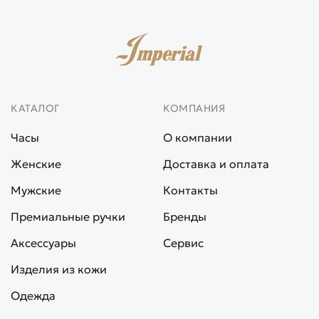
КАТАЛОГ
КОМПАНИЯ
Часы
О компании
Женские
Доставка и оплата
Мужские
Контакты
Премиальные ручки
Бренды
Аксессуары
Сервис
Изделия из кожи
Одежда